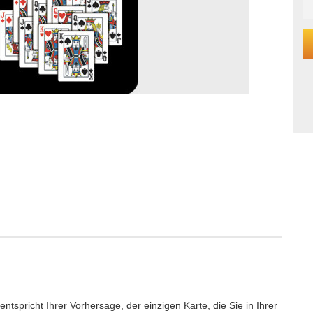
tspricht Ihrer Vorhersage, der einzigen Karte, die Sie in Ihrer