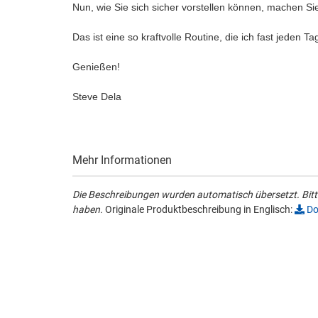
Nun, wie Sie sich sicher vorstellen können, machen S
Das ist eine so kraftvolle Routine, die ich fast jeden T
Genießen!
Steve Dela
Mehr Informationen
Die Beschreibungen wurden automatisch übersetzt. Bitte
haben.
Originale Produktbeschreibung in Englisch:
Do