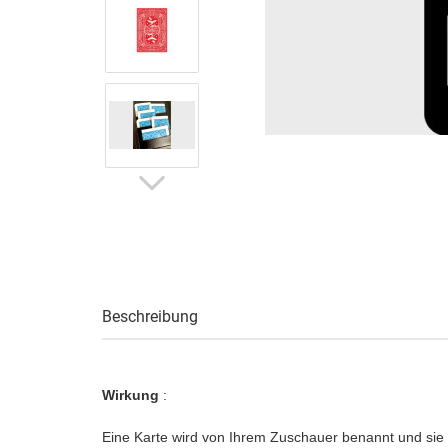
Beschreibung
Wirkung
:
Eine Karte wird von Ihrem Zuschauer benannt und sie en