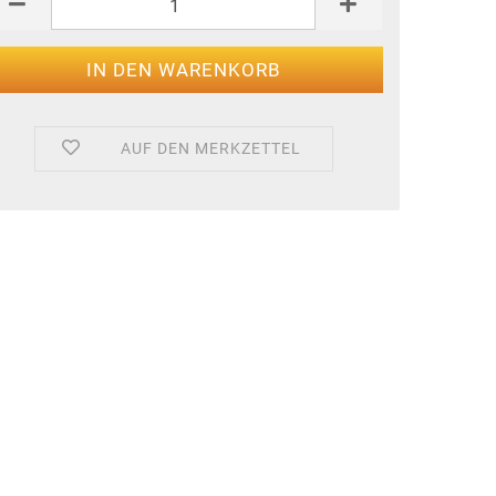
AUF DEN MERKZETTEL