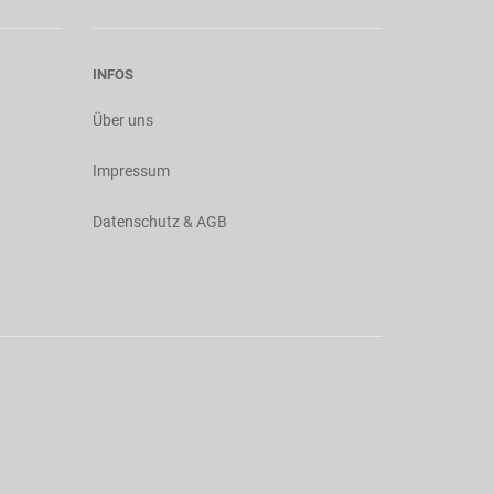
INFOS
Über uns
Impressum
Datenschutz & AGB