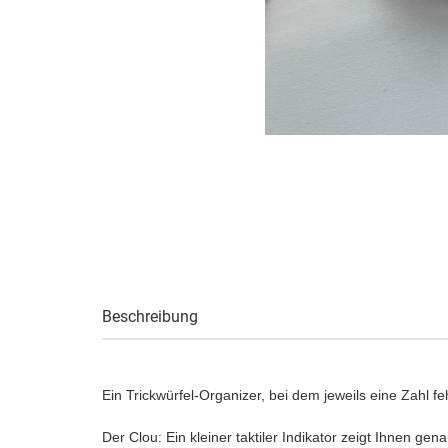
Beschreibung
Ein Trickwürfel-Organizer, bei dem jeweils eine Zahl feh
Der Clou: Ein kleiner taktiler Indikator zeigt Ihnen ge