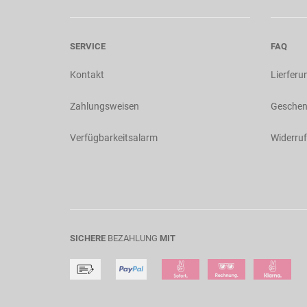
SERVICE
FAQ
Kontakt
Lierferu
Zahlungsweisen
Geschen
Verfügbarkeitsalarm
Widerruf
SICHERE
BEZAHLUNG
MIT