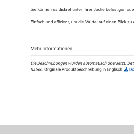
Sie können es diskret unter Ihrer Jacke befestigen od
Einfach und effizient, um die Würfel auf einen Blick zu
Mehr Informationen
Die Beschreibungen wurden automatisch übersetzt. Bitte
haben.
Originale Produktbeschreibung in Englisch:
Do