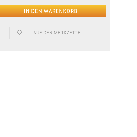
AUF DEN MERKZETTEL