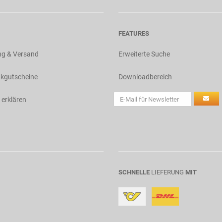
FEATURES
ng & Versand
Erweiterte Suche
kgutscheine
Downloadbereich
 erklären
SCHNELLE
LIEFERUNG
MIT