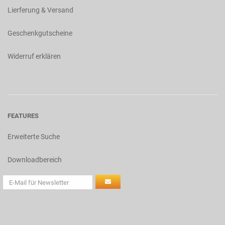
Lierferung & Versand
Geschenkgutscheine
Widerruf erklären
FEATURES
Erweiterte Suche
Downloadbereich