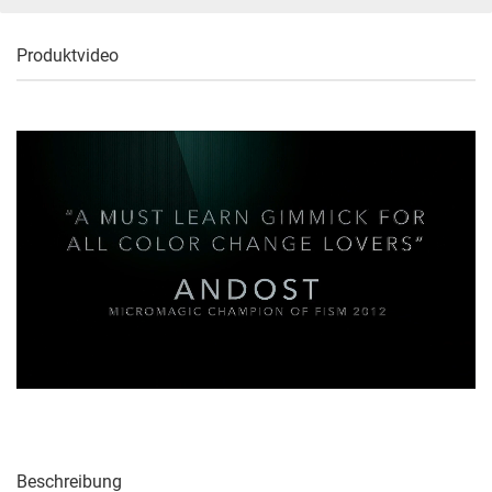
Produktvideo
Beschreibung