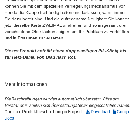
können Sie mit dem speziellen Verriegelungsmechanismus von
Hondo die Klappe freihändig halten und loslassen, wann immer
Sie dazu bereit sind. Und die aufregendste Neuigkeit: Sie können
jetzt dieselbe Karte ZWEIMAL umdrehen und so insgesamt drei
verschiedene Oberflächen zeigen, um Ihr Publikum zu verblüffen
und in Erstaunen zu versetzen.
Dieses Produkt enthält einen doppelseitigen Pik-König bis
zur Herz-Dame, von Blau nach Rot.
Mehr Informationen
Die Beschreibungen wurden automatisch übersetzt. Bitte um
Verständnis, sollten sich Übersetzungsfehler eingeschlichen haben.
Originale Produktbeschreibung in Englisch:
Download
,
Google
Docs