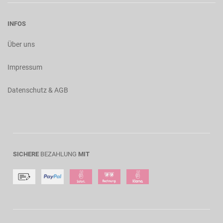
INFOS
Über uns
Impressum
Datenschutz & AGB
SICHERE
BEZAHLUNG
MIT