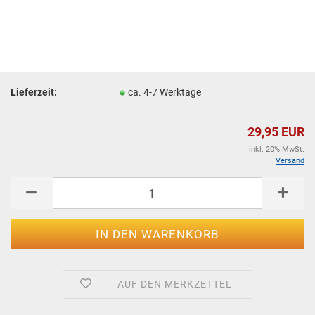
Lieferzeit:
ca. 4-7 Werktage
29,95 EUR
inkl. 20% MwSt.
Versand
AUF DEN MERKZETTEL