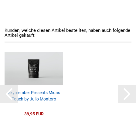
Kunden, welche diesen Artikel bestellten, haben auch folgende
Artikel gekauft:
Skymember Presents Midas
Touch by Julio Montoro
39,95 EUR