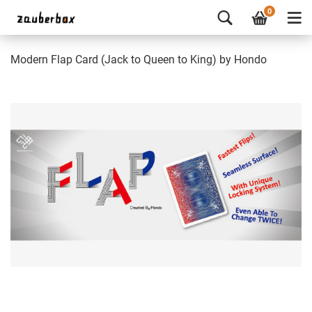
0
Modern Flap Card (Jack to Queen to King) by Hondo