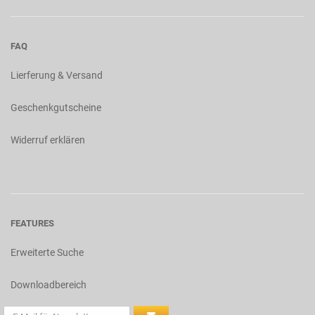
FAQ
Lierferung & Versand
Geschenkgutscheine
Widerruf erklären
FEATURES
Erweiterte Suche
Downloadbereich