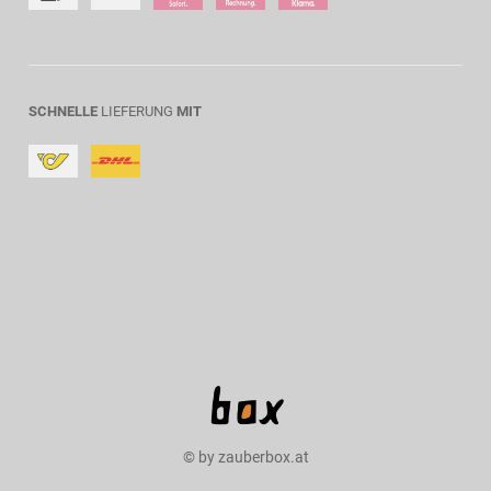
SCHNELLE
LIEFERUNG
MIT
© by zauberbox.at