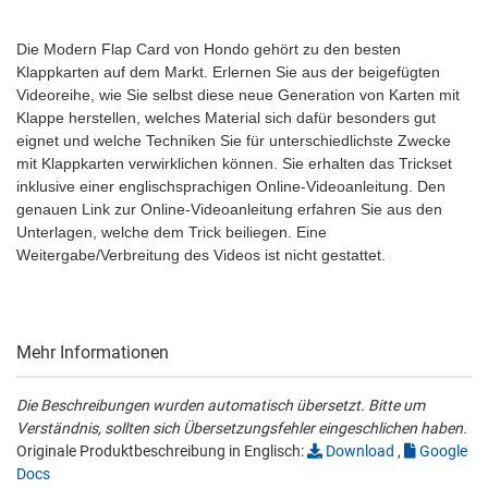
Die Modern Flap Card von Hondo gehört zu den besten
Klappkarten auf dem Markt. Erlernen Sie aus der beigefügten
Videoreihe, wie Sie selbst diese neue Generation von Karten mit
Klappe herstellen, welches Material sich dafür besonders gut
eignet und welche Techniken Sie für unterschiedlichste Zwecke
mit Klappkarten verwirklichen können. Sie erhalten das Trickset
inklusive einer englischsprachigen Online-Videoanleitung. Den
genauen Link zur Online-Videoanleitung erfahren Sie aus den
Unterlagen, welche dem Trick beiliegen. Eine
Weitergabe/Verbreitung des Videos ist nicht gestattet.
Mehr Informationen
Die Beschreibungen wurden automatisch übersetzt. Bitte um
Verständnis, sollten sich Übersetzungsfehler eingeschlichen haben.
Originale Produktbeschreibung in Englisch:
Download
,
Google
Docs