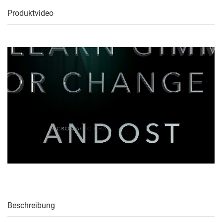
Produktvideo
Beschreibung