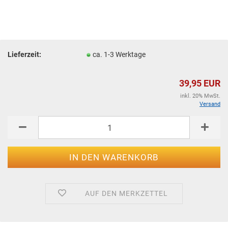
Lieferzeit:
ca. 1-3 Werktage
39,95 EUR
inkl. 20% MwSt.
Versand
AUF DEN MERKZETTEL