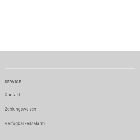
SERVICE
Kontakt
Zahlungsweisen
Verfügbarkeitsalarm