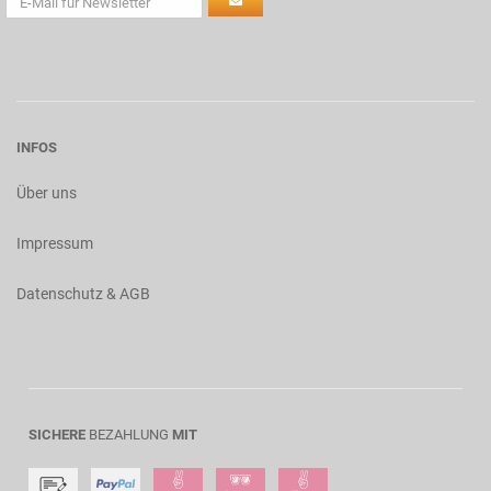
INFOS
Über uns
Impressum
Datenschutz & AGB
SICHERE
BEZAHLUNG
MIT