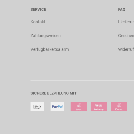
SERVICE
FAQ
Kontakt
Lierferu
Zahlungsweisen
Geschen
Verfügbarkeitsalarm
Widerruf
SICHERE
BEZAHLUNG
MIT