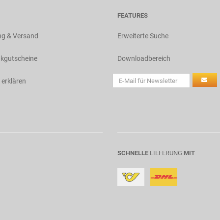
FEATURES
ng & Versand
Erweiterte Suche
kgutscheine
Downloadbereich
 erklären
SCHNELLE
LIEFERUNG
MIT