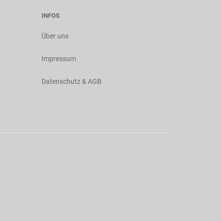
INFOS
Über uns
Impressum
Datenschutz & AGB