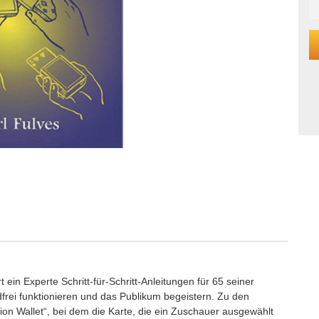
in Experte Schritt-für-Schritt-Anleitungen für 65 seiner
dfrei funktionieren und das Publikum begeistern. Zu den
ion Wallet“, bei dem die Karte, die ein Zuschauer ausgewählt