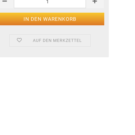
AUF DEN MERKZETTEL