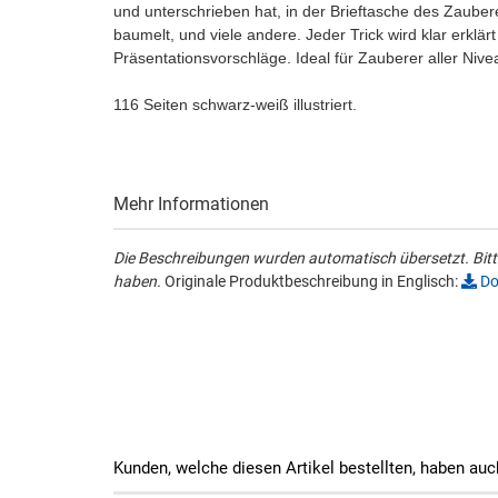
und unterschrieben hat, in der Brieftasche des Zaubere
baumelt, und viele andere. Jeder Trick wird klar erklärt
Präsentationsvorschläge. Ideal für Zauberer aller Niv
116 Seiten schwarz-weiß illustriert.
Mehr Informationen
Die Beschreibungen wurden automatisch übersetzt. Bitte
haben.
Originale Produktbeschreibung in Englisch:
Do
Kunden, welche diesen Artikel bestellten, haben auc