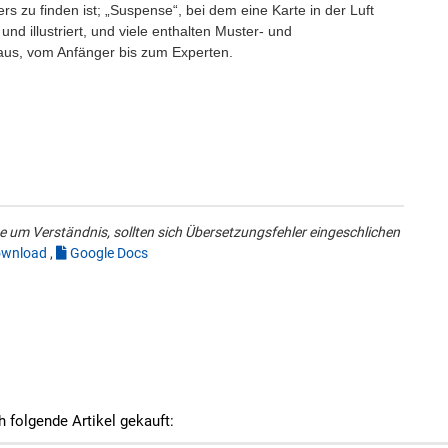
rs zu finden ist; „Suspense“, bei dem eine Karte in der Luft
 und illustriert, und viele enthalten Muster- und
eaus, vom Anfänger bis zum Experten.
 um Verständnis, sollten sich Übersetzungsfehler eingeschlichen
wnload
,
Google Docs
h folgende Artikel gekauft: