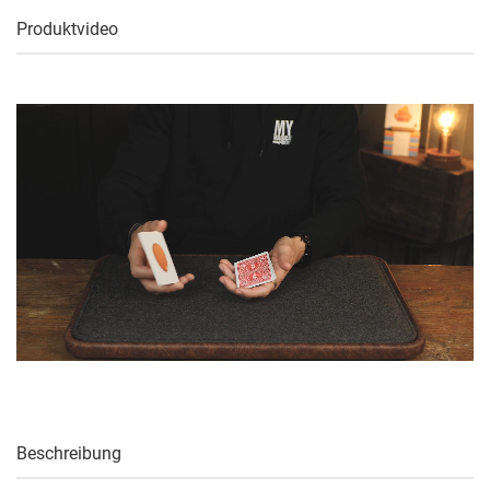
Produktvideo
Beschreibung