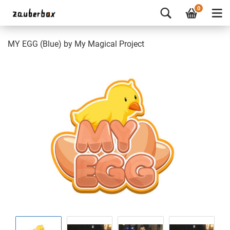
0
MY EGG (Blue) by My Magical Project