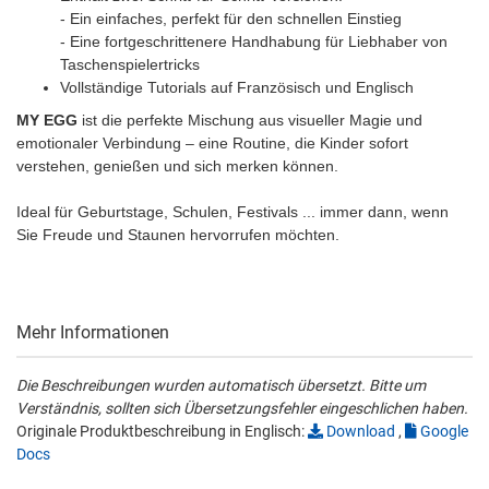
- Ein einfaches, perfekt für den schnellen Einstieg
- Eine fortgeschrittenere Handhabung für Liebhaber von
Taschenspielertricks
Vollständige Tutorials auf Französisch und Englisch
MY EGG
ist die perfekte Mischung aus visueller Magie und
emotionaler Verbindung – eine Routine, die Kinder sofort
verstehen, genießen und sich merken können.
Ideal für Geburtstage, Schulen, Festivals ... immer dann, wenn
Sie Freude und Staunen hervorrufen möchten.
Mehr Informationen
Die Beschreibungen wurden automatisch übersetzt. Bitte um
Verständnis, sollten sich Übersetzungsfehler eingeschlichen haben.
Originale Produktbeschreibung in Englisch:
Download
,
Google
Docs