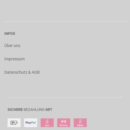
INFOS
Über uns
Impressum
Datenschutz & AGB
SICHERE
BEZAHLUNG
MIT