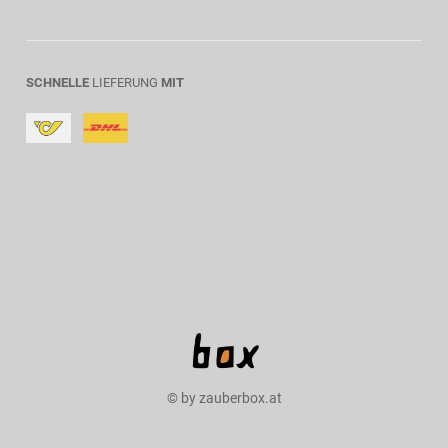
SCHNELLE
LIEFERUNG
MIT
© by zauberbox.at