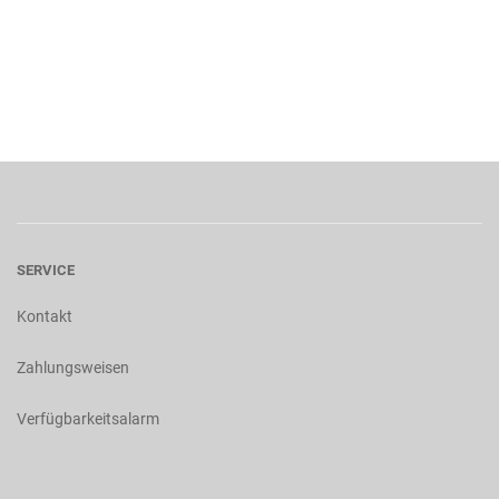
SERVICE
Kontakt
Zahlungsweisen
Verfügbarkeitsalarm