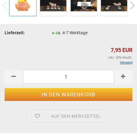
Lieferzeit:
ca. 4-7 Werktage
7,95 EUR
inkl. 20% MwSt.
Versand
AUF DEN MERKZETTEL