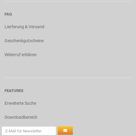
FAQ
Lierferung & Versand
Geschenkgutscheine
Widerruf erklären
FEATURES
Erweiterte Suche
Downloadbereich