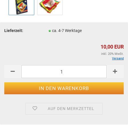
Lieferzeit:
ca. 4-7 Werktage
10,00 EUR
inkl. 20% MwSt.
Versand
AUF DEN MERKZETTEL