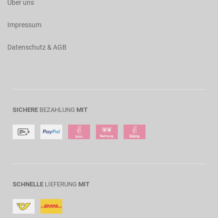
Über uns
Impressum
Datenschutz & AGB
SICHERE
BEZAHLUNG
MIT
SCHNELLE
LIEFERUNG
MIT