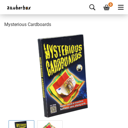
0
Mysterious Cardboards