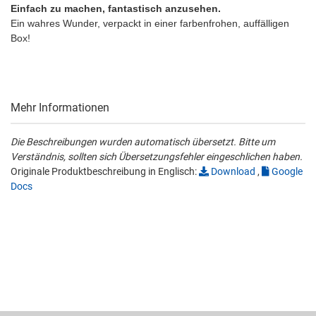
Einfach zu machen, fantastisch anzusehen.
Ein wahres Wunder, verpackt in einer farbenfrohen, auffälligen
Box!
Mehr Informationen
Die Beschreibungen wurden automatisch übersetzt. Bitte um
Verständnis, sollten sich Übersetzungsfehler eingeschlichen haben.
Originale Produktbeschreibung in Englisch:
Download
,
Google
Docs