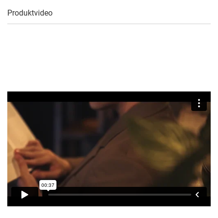
Produktvideo