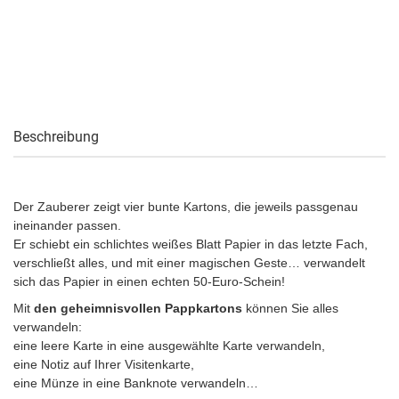
Beschreibung
Der Zauberer zeigt vier bunte Kartons, die jeweils passgenau
ineinander passen.
Er schiebt ein schlichtes weißes Blatt Papier in das letzte Fach,
verschließt alles, und mit einer magischen Geste… verwandelt
sich das Papier in einen echten 50-Euro-Schein!
Mit
den geheimnisvollen Pappkartons
können Sie alles
verwandeln:
eine leere Karte in eine ausgewählte Karte verwandeln,
eine Notiz auf Ihrer Visitenkarte,
eine Münze in eine Banknote verwandeln…