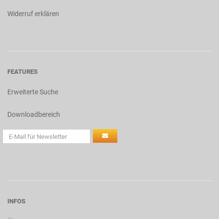
Widerruf erklären
FEATURES
Erweiterte Suche
Downloadbereich
INFOS