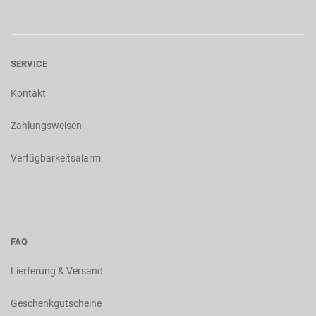
SERVICE
Kontakt
Zahlungsweisen
Verfügbarkeitsalarm
FAQ
Lierferung & Versand
Geschenkgutscheine