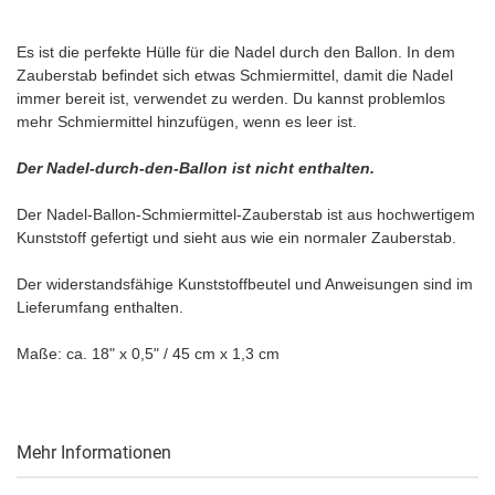
Es ist die perfekte Hülle für die Nadel durch den Ballon. In dem
Zauberstab befindet sich etwas Schmiermittel, damit die Nadel
immer bereit ist, verwendet zu werden. Du kannst problemlos
mehr Schmiermittel hinzufügen, wenn es leer ist.
Der Nadel-durch-den-Ballon ist nicht enthalten.
Der Nadel-Ballon-Schmiermittel-Zauberstab ist aus hochwertigem
Kunststoff gefertigt und sieht aus wie ein normaler Zauberstab.
Der widerstandsfähige Kunststoffbeutel und Anweisungen sind im
Lieferumfang enthalten.
Maße: ca. 18" x 0,5" / 45 cm x 1,3 cm
Mehr Informationen