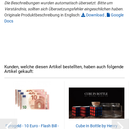
Die Beschreibungen wurden automatisch übersetzt. Bitte um
Verständnis, sollten sich Übersetzungsfehler eingeschlichen haben.
Originale Produktbeschreibung in Englisch:
Download
,
Google
Docs
Kunden, welche diesen Artikel bestellten, haben auch folgende
Artikel gekauft:
Pyrogeld - 10 Euro - Flash Bill -
Cube In Bottle by Henry