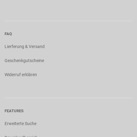
FAQ
Lierferung & Versand
Geschenkgutscheine
Widerruf erklären
FEATURES
Erweiterte Suche