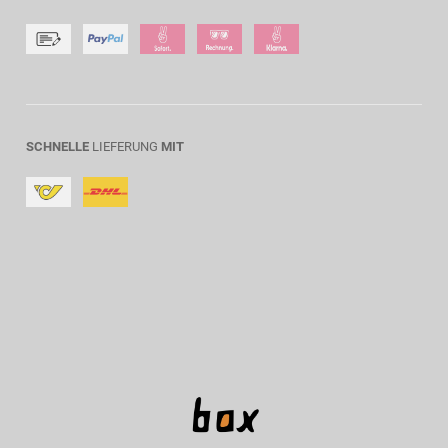
SCHNELLE
LIEFERUNG
MIT