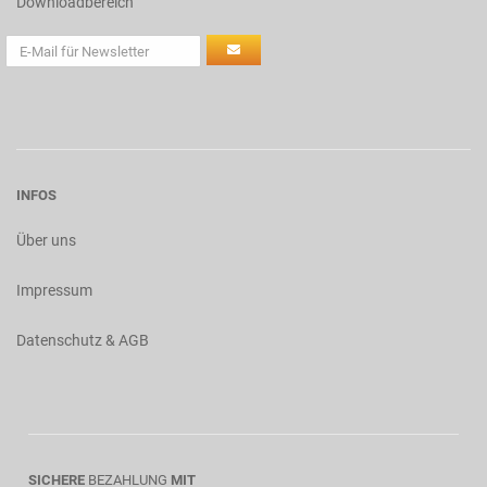
Downloadbereich
INFOS
Über uns
Impressum
Datenschutz & AGB
SICHERE
BEZAHLUNG
MIT