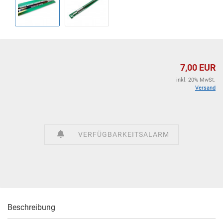
7,00 EUR
inkl. 20% MwSt.
Versand
VERFÜGBARKEITSALARM
Beschreibung