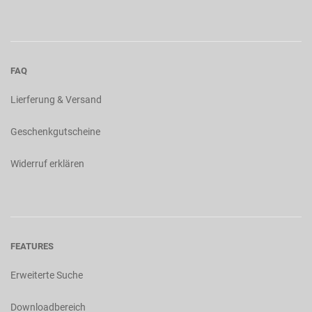
FAQ
Lierferung & Versand
Geschenkgutscheine
Widerruf erklären
FEATURES
Erweiterte Suche
Downloadbereich