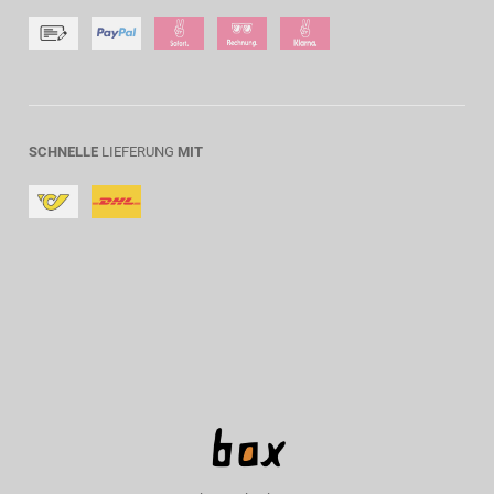
SCHNELLE
LIEFERUNG
MIT