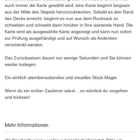
auch immer die Karte gewählt wird, eine Karte beginnt langsam
aus der Mitte des Stapels hervorzukriechen. Sobald es den Rand
des Decks erreicht, beginnt es nun aus dem Rucksack zu
schweben und schwebt dann hinüber in Ihre wartende Hand. Die
Karte wird als ausgewählte Karte angezeigt und kann nun sofort
zur Prüfung ausgehändigt und auf Wunsch als Andenken
verschenkt werden.
Das Zurücksetzen dauert nur wenige Sekunden und Sie können
wieder loslegen.
Ein wirklich atemberaubendes und visuelles Stück Magie.
Wenn du ein echter Zauberer wärst....so würdest du vorgehen
und tricksen!
Mehr Informationen