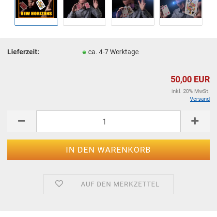
Lieferzeit:
ca. 4-7 Werktage
50,00 EUR
inkl. 20% MwSt.
Versand
AUF DEN MERKZETTEL