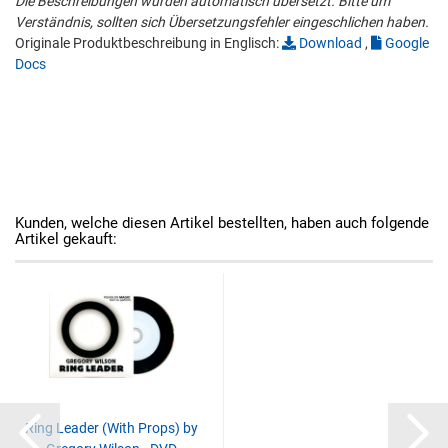
Die Beschreibungen wurden automatisch übersetzt. Bitte um
Verständnis, sollten sich Übersetzungsfehler eingeschlichen haben.
Originale Produktbeschreibung in Englisch:
Download
,
Google
Docs
Kunden, welche diesen Artikel bestellten, haben auch folgende
Artikel gekauft:
Ring Leader (With Props) by