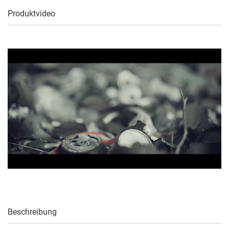
Produktvideo
Beschreibung