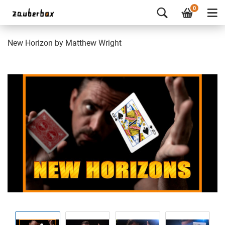
0
New Horizon by Matthew Wright