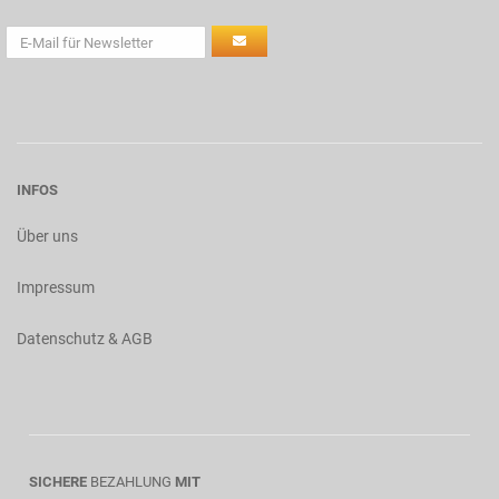
INFOS
Über uns
Impressum
Datenschutz & AGB
SICHERE
BEZAHLUNG
MIT