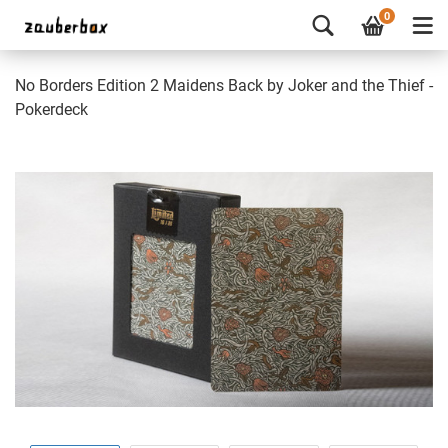
0
No Borders Edition 2 Maidens Back by Joker and the Thief -
Pokerdeck