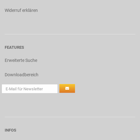
Widerruf erklären
FEATURES
Erweiterte Suche
Downloadbereich
INFOS