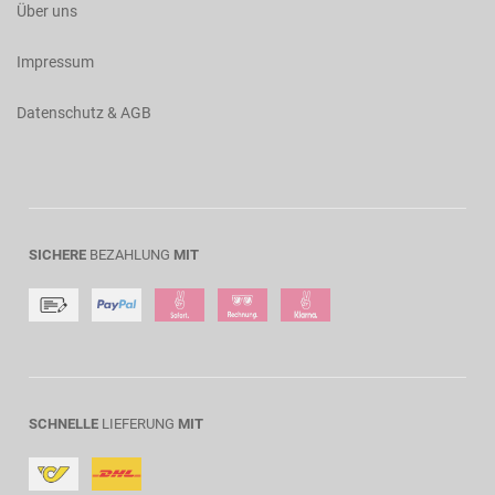
Über uns
Impressum
Datenschutz & AGB
SICHERE
BEZAHLUNG
MIT
SCHNELLE
LIEFERUNG
MIT