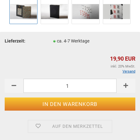
Lieferzeit:
ca. 4-7 Werktage
19,90 EUR
inkl. 20% MwSt.
Versand
AUF DEN MERKZETTEL