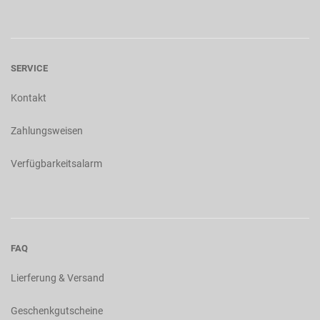
SERVICE
Kontakt
Zahlungsweisen
Verfügbarkeitsalarm
FAQ
Lierferung & Versand
Geschenkgutscheine