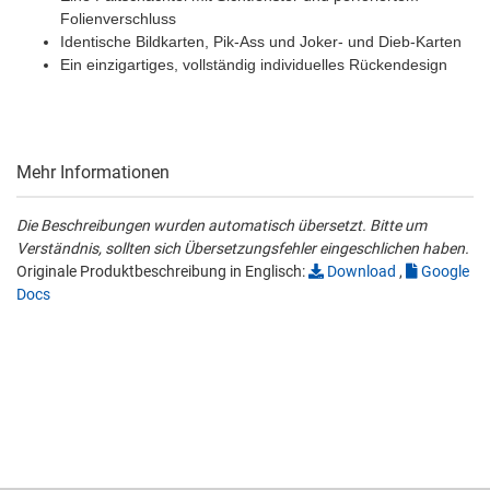
Folienverschluss
Identische Bildkarten, Pik-Ass und Joker- und Dieb-Karten
Ein einzigartiges, vollständig individuelles Rückendesign
Mehr Informationen
Die Beschreibungen wurden automatisch übersetzt. Bitte um
Verständnis, sollten sich Übersetzungsfehler eingeschlichen haben.
Originale Produktbeschreibung in Englisch:
Download
,
Google
Docs