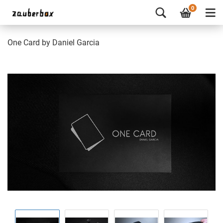
0
One Card by Daniel Garcia