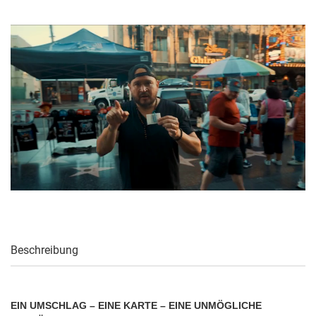
Beschreibung
EIN UMSCHLAG – EINE KARTE – EINE UNMÖGLICHE