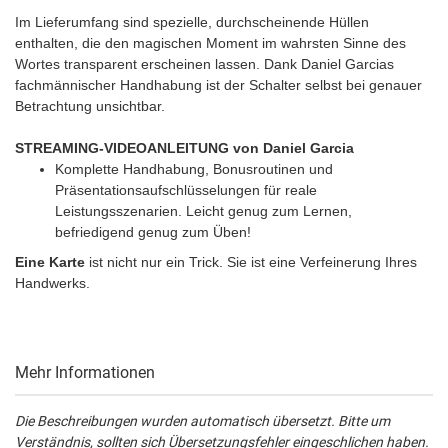
Im Lieferumfang sind spezielle, durchscheinende Hüllen
enthalten, die den magischen Moment im wahrsten Sinne des
Wortes transparent erscheinen lassen. Dank Daniel Garcias
fachmännischer Handhabung ist der Schalter selbst bei genauer
Betrachtung unsichtbar.
STREAMING-VIDEOANLEITUNG von Daniel Garcia
Komplette Handhabung, Bonusroutinen und
Präsentationsaufschlüsselungen für reale
Leistungsszenarien. Leicht genug zum Lernen,
befriedigend genug zum Üben!
Eine Karte
ist nicht nur ein Trick. Sie ist eine Verfeinerung Ihres
Handwerks.
Mehr Informationen
Die Beschreibungen wurden automatisch übersetzt. Bitte um
Verständnis, sollten sich Übersetzungsfehler eingeschlichen haben.