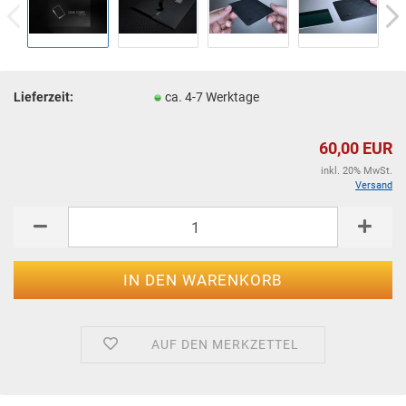
Lieferzeit:
ca. 4-7 Werktage
60,00 EUR
inkl. 20% MwSt.
Versand
AUF DEN MERKZETTEL