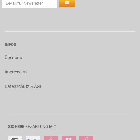
INFOS
Über uns
Impressum
Datenschutz & AGB
SICHERE
BEZAHLUNG
MIT