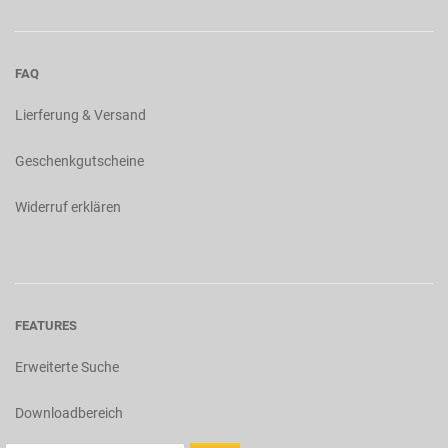
FAQ
Lierferung & Versand
Geschenkgutscheine
Widerruf erklären
FEATURES
Erweiterte Suche
Downloadbereich