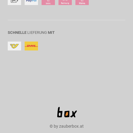
SCHNELLE
LIEFERUNG
MIT
© by zauberbox.at