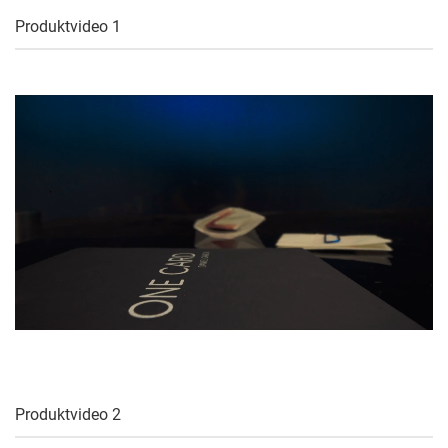
Produktvideo 1
Produktvideo 2