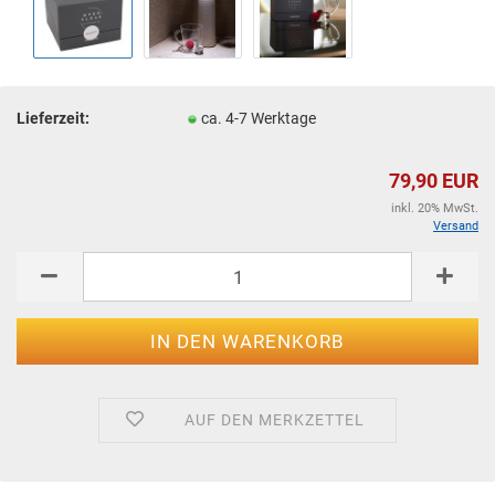
Lieferzeit:
ca. 4-7 Werktage
79,90 EUR
inkl. 20% MwSt.
Versand
AUF DEN MERKZETTEL