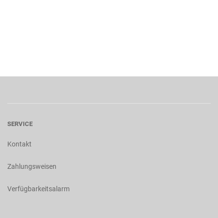
SERVICE
Kontakt
Zahlungsweisen
Verfügbarkeitsalarm