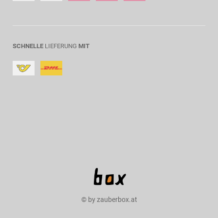
SCHNELLE
LIEFERUNG
MIT
© by zauberbox.at