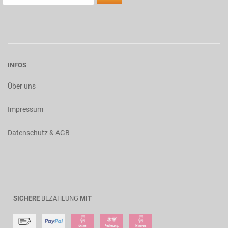
INFOS
Über uns
Impressum
Datenschutz & AGB
SICHERE
BEZAHLUNG
MIT