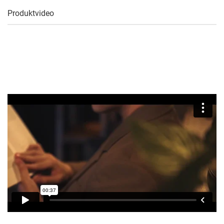
Produktvideo