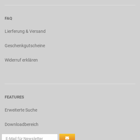
FAQ
Lierferung & Versand
Geschenkgutscheine
Widerruf erklären
FEATURES
Erweiterte Suche
Downloadbereich