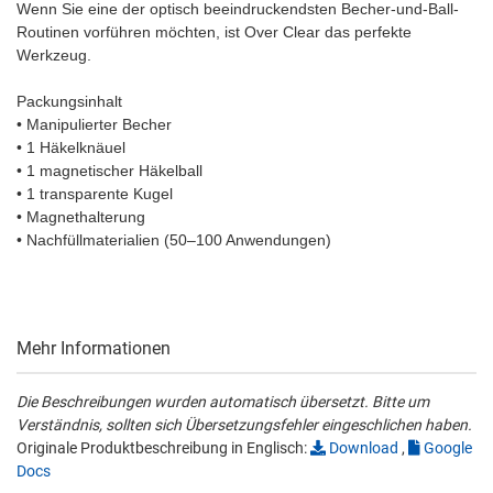
Wenn Sie eine der optisch beeindruckendsten Becher-und-Ball-
Routinen vorführen möchten, ist Over Clear das perfekte
Werkzeug.
Packungsinhalt
• Manipulierter Becher
• 1 Häkelknäuel
• 1 magnetischer Häkelball
• 1 transparente Kugel
• Magnethalterung
• Nachfüllmaterialien (50–100 Anwendungen)
Mehr Informationen
Die Beschreibungen wurden automatisch übersetzt. Bitte um
Verständnis, sollten sich Übersetzungsfehler eingeschlichen haben.
Originale Produktbeschreibung in Englisch:
Download
,
Google
Docs