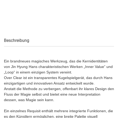
Beschreibung
Ein brandneues magisches Werkzeug, das die Kernidentitäten
von Jin Hyung Hans charakteristischen Werken „Inner Value“ und
„Loop“ in einem einzigen System vereint.
Over Clear ist ein transparentes Kugelspielgerät, das durch Hans
einzigartigen und innovativen Ansatz entwickelt wurde.
Anstatt die Methode zu verbergen, offenbart ihr klares Design den
Fluss der Magie selbst und bietet eine neue Interpretation
dessen, was Magie sein kann.
Ein einzelnes Requisit enthält mehrere integrierte Funktionen, die
es den Künstlern ermöglichen, eine breite Palette visuell