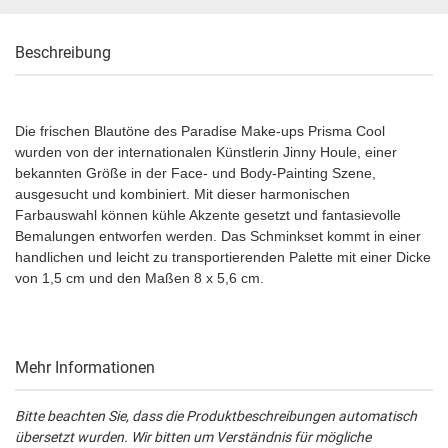
Beschreibung
Die frischen Blautöne des Paradise Make-ups Prisma Cool
wurden von der internationalen Künstlerin Jinny Houle, einer
bekannten Größe in der Face- und Body-Painting Szene,
ausgesucht und kombiniert. Mit dieser harmonischen
Farbauswahl können kühle Akzente gesetzt und fantasievolle
Bemalungen entworfen werden. Das Schminkset kommt in einer
handlichen und leicht zu transportierenden Palette mit einer Dicke
von 1,5 cm und den Maßen 8 x 5,6 cm.
Mehr Informationen
Bitte beachten Sie, dass die Produktbeschreibungen automatisch
übersetzt wurden. Wir bitten um Verständnis für mögliche