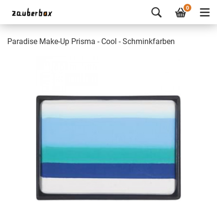
0
Paradise Make-Up Prisma - Cool - Schminkfarben