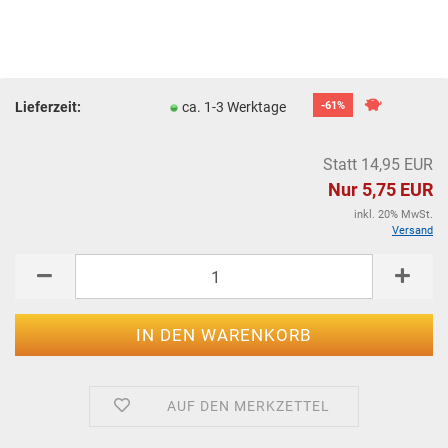
Lieferzeit:
ca. 1-3 Werktage
-61%
Statt 14,95 EUR
Nur 5,75 EUR
inkl. 20% MwSt.
Versand
AUF DEN MERKZETTEL