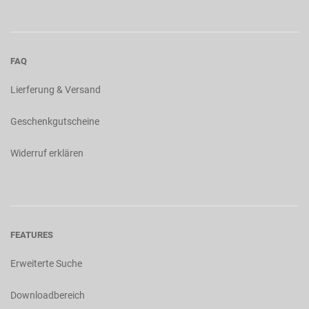
FAQ
Lierferung & Versand
Geschenkgutscheine
Widerruf erklären
FEATURES
Erweiterte Suche
Downloadbereich