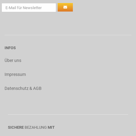
INFOS
Über uns
Impressum
Datenschutz & AGB
SICHERE
BEZAHLUNG
MIT