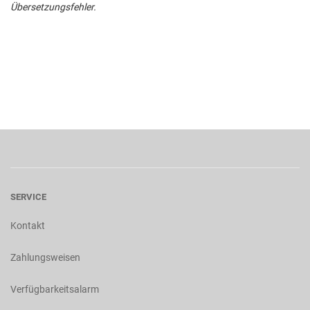
Übersetzungsfehler.
SERVICE
Kontakt
Zahlungsweisen
Verfügbarkeitsalarm