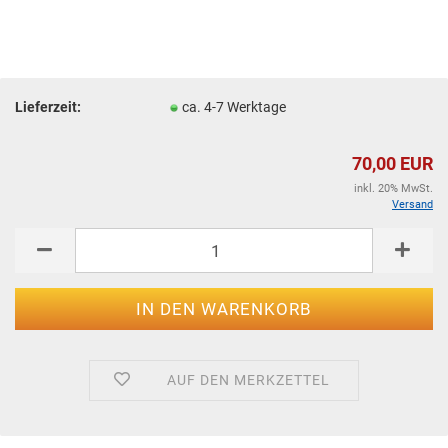
Lieferzeit:
ca. 4-7 Werktage
70,00 EUR
inkl. 20% MwSt.
Versand
AUF DEN MERKZETTEL