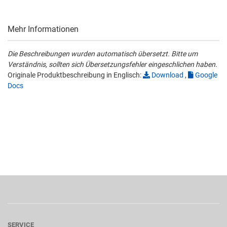
Mehr Informationen
Die Beschreibungen wurden automatisch übersetzt. Bitte um
Verständnis, sollten sich Übersetzungsfehler eingeschlichen haben.
Originale Produktbeschreibung in Englisch:
Download
,
Google
Docs
SERVICE