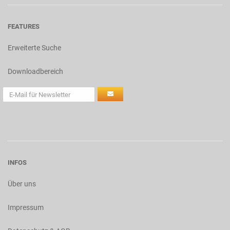
FEATURES
Erweiterte Suche
Downloadbereich
INFOS
Über uns
Impressum