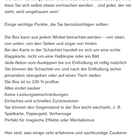
dass Sie sich selbst etwas vormachen werden... und jeder, der sie
sieht, wird umgehauen sein!
Einige wichtige Punkte, die Sie berücksichtigen sollten:
Die Box kann aus jedem Winkel betrachtet werden – von oben,
von unten, von den Seiten und sogar von hinten
Bei der Karte in der Schachtel handelt es sich um eine echte
Klappkarte, nicht um eine Halbkopie oder ein Bild
Jede Aktion vom Auskippen bis zur Enthüllung ist völlig natürlich
Sie können die Schachtel vor und nach der Enthüllung sicher
jemandem übergeben oder auf einen Tisch stellen
Die Box ist zu 100 % prüfbar
Alles endet sauber
Keine Leistungseinschränkungen
Einfaches und schnelles Zurücksetzen
Sie können den Gegenstand in der Box leicht wechseln, z. B.
Spielkarte, Papiergeld, Vorhersage
Perfekt für magische Effekte oder Mentalismus
Hier sind, was einige sehr erfahrene und sachkundige Zauberer