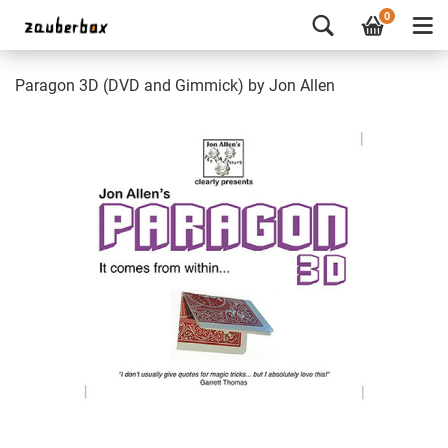
0
Paragon 3D (DVD and Gimmick) by Jon Allen