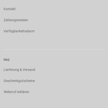
Kontakt
Zahlungsweisen
Verfügbarkeitsalarm
FAQ
Lierferung & Versand
Geschenkgutscheine
Widerruf erklären