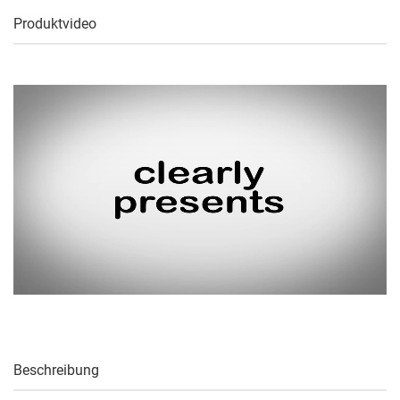
Produktvideo
Beschreibung