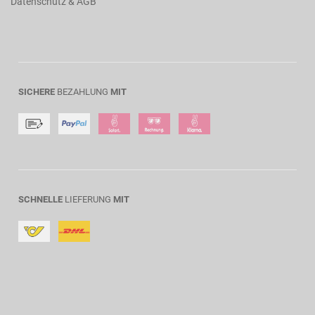
Datenschutz & AGB
SICHERE
BEZAHLUNG
MIT
SCHNELLE
LIEFERUNG
MIT