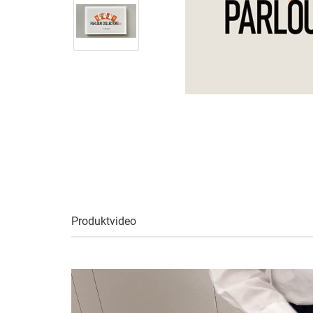
Produktvideo