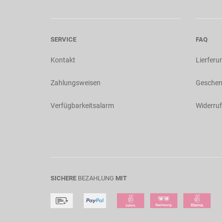
SERVICE
FAQ
Kontakt
Lierferu
Zahlungsweisen
Geschen
Verfügbarkeitsalarm
Widerruf
SICHERE
BEZAHLUNG
MIT