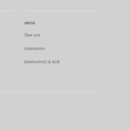
INFOS
Über uns
Impressum
Datenschutz & AGB