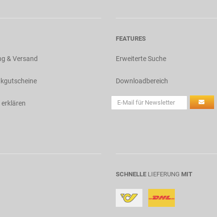
FEATURES
ng & Versand
Erweiterte Suche
kgutscheine
Downloadbereich
 erklären
SCHNELLE
LIEFERUNG
MIT