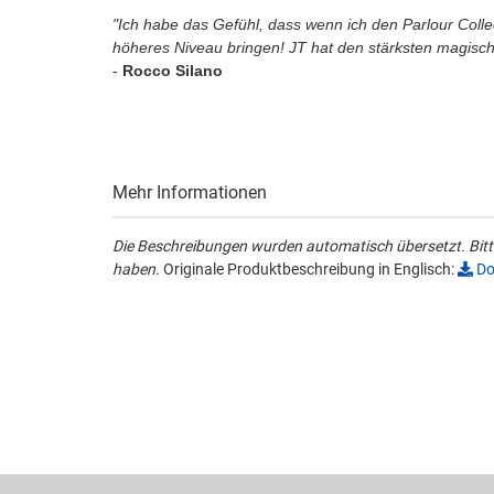
"Ich habe das Gefühl, dass wenn ich den Parlour Colle
höheres Niveau bringen! JT hat den stärksten magische
-
Rocco Silano
Mehr Informationen
Die Beschreibungen wurden automatisch übersetzt. Bitte
haben.
Originale Produktbeschreibung in Englisch:
Do