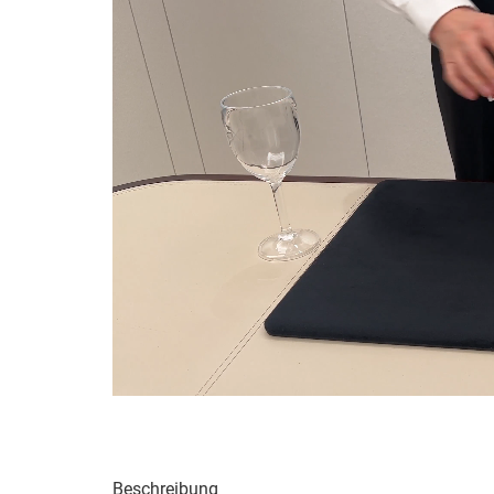
Beschreibung