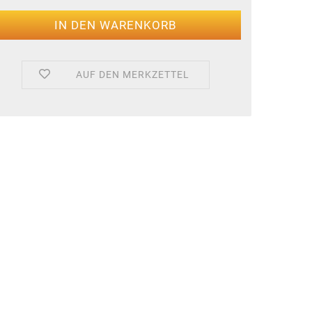
AUF DEN MERKZETTEL