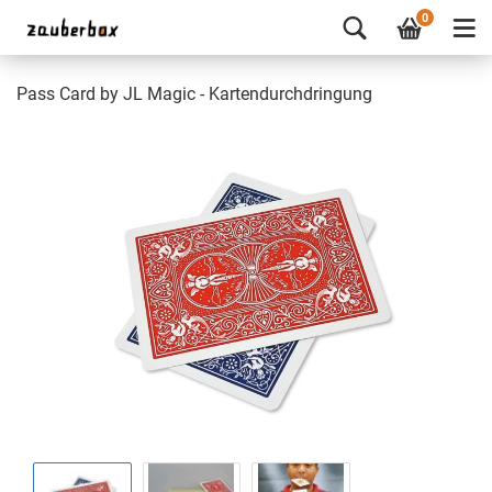
0
Pass Card by JL Magic - Kartendurchdringung