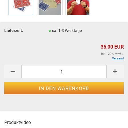
Lieferzeit:
ca. 1-3 Werktage
35,00 EUR
inkl. 20% MwSt.
Versand
Produktvideo