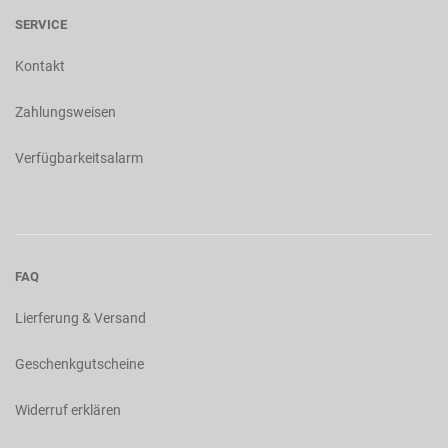
SERVICE
Kontakt
Zahlungsweisen
Verfügbarkeitsalarm
FAQ
Lierferung & Versand
Geschenkgutscheine
Widerruf erklären