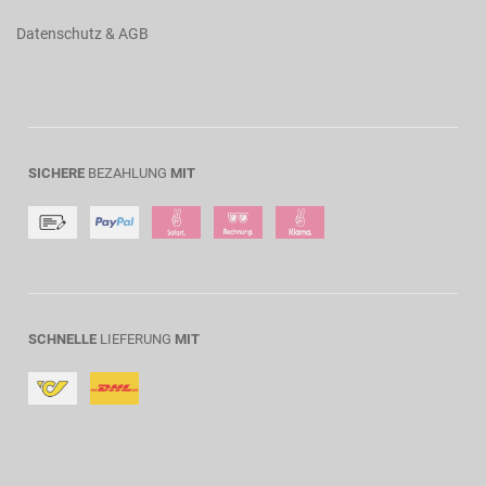
Datenschutz & AGB
SICHERE
BEZAHLUNG
MIT
SCHNELLE
LIEFERUNG
MIT