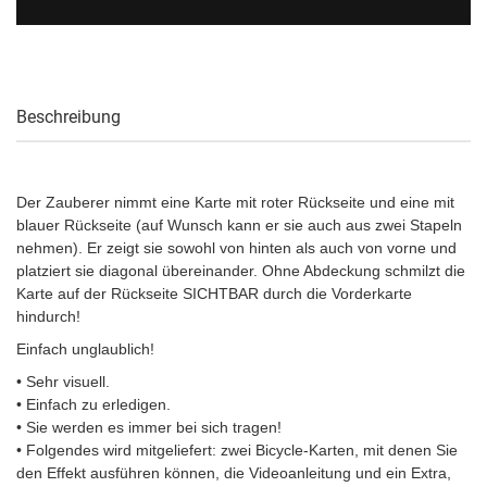
Beschreibung
Der Zauberer nimmt eine Karte mit roter Rückseite und eine mit
blauer Rückseite (auf Wunsch kann er sie auch aus zwei Stapeln
nehmen). Er zeigt sie sowohl von hinten als auch von vorne und
platziert sie diagonal übereinander. Ohne Abdeckung schmilzt die
Karte auf der Rückseite SICHTBAR durch die Vorderkarte
hindurch!
Einfach unglaublich!
• Sehr visuell.
• Einfach zu erledigen.
• Sie werden es immer bei sich tragen!
• Folgendes wird mitgeliefert: zwei Bicycle-Karten, mit denen Sie
den Effekt ausführen können, die Videoanleitung und ein Extra,