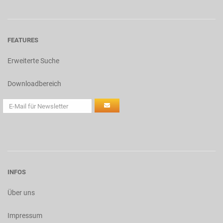
FEATURES
Erweiterte Suche
Downloadbereich
INFOS
Über uns
Impressum