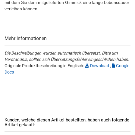
mit dem Sie dem mitgelieferten Gimmick eine lange Lebensdauer
verleihen können.
Mehr Informationen
Die Beschreibungen wurden automatisch übersetzt. Bitte um
Verständnis, sollten sich Übersetzungsfehler eingeschlichen haben.
Originale Produktbeschreibung in Englisch:
Download
,
Google
Docs
Kunden, welche diesen Artikel bestellten, haben auch folgende
Artikel gekauft: