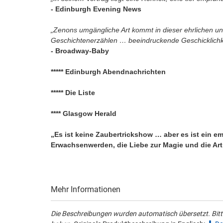
- Edinburgh Evening News
„Zenons umgängliche Art kommt in dieser ehrlichen 
Geschichtenerzählen … beeindruckende Geschicklichke
- Broadway-Baby
***** Edinburgh Abendnachrichten
***** Die Liste
**** Glasgow Herald
„Es ist keine Zaubertrickshow … aber es ist ein 
Erwachsenwerden, die Liebe zur Magie und die Art
Mehr Informationen
Die Beschreibungen wurden automatisch übersetzt. Bitte