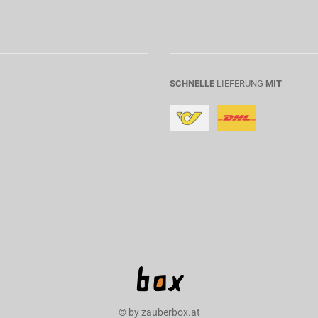
SCHNELLE
LIEFERUNG
MIT
© by zauberbox.at