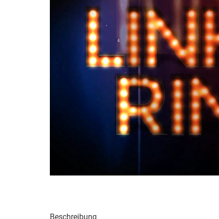
Beschreibung