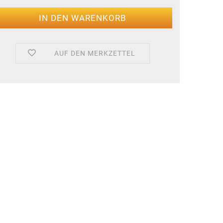
AUF DEN MERKZETTEL