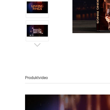
Produktvideo