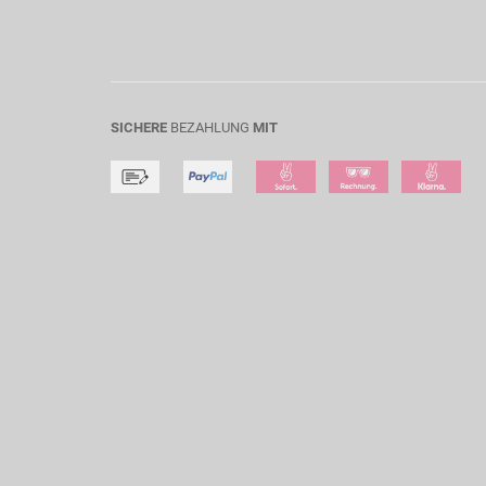
SICHERE
BEZAHLUNG
MIT