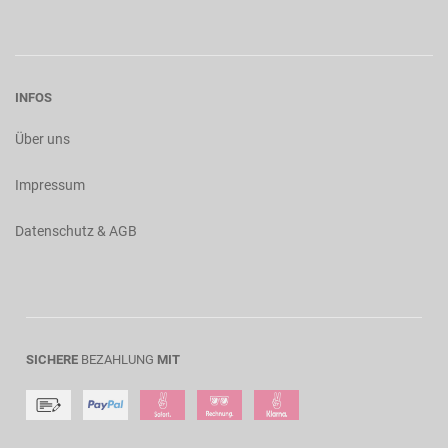
INFOS
Über uns
Impressum
Datenschutz & AGB
SICHERE
BEZAHLUNG
MIT