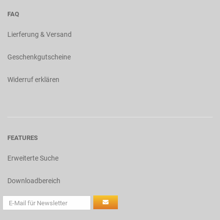
FAQ
Lierferung & Versand
Geschenkgutscheine
Widerruf erklären
FEATURES
Erweiterte Suche
Downloadbereich