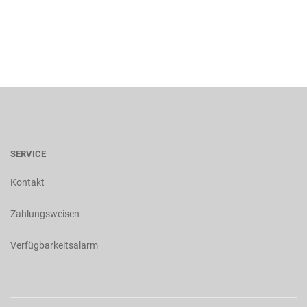
SERVICE
Kontakt
Zahlungsweisen
Verfügbarkeitsalarm