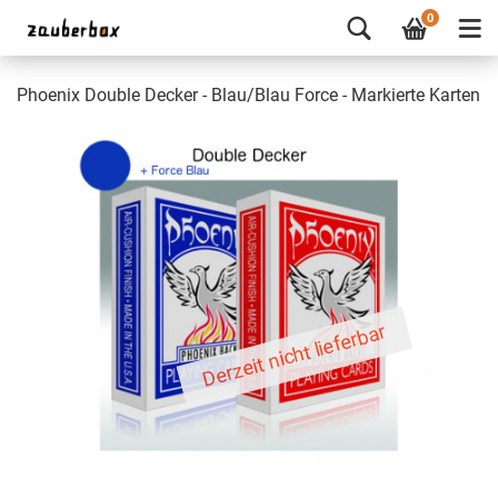
0
Phoenix Double Decker - Blau/Blau Force - Markierte Karten
Derzeit nicht lieferbar