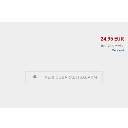
24,95 EUR
inkl. 20% MwSt.
Versand
VERFÜGBARKEITSALARM