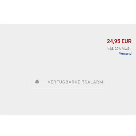
24,95 EUR
inkl. 20% MwSt.
Versand
VERFÜGBARKEITSALARM