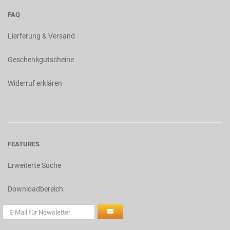
FAQ
Lierferung & Versand
Geschenkgutscheine
Widerruf erklären
FEATURES
Erweiterte Suche
Downloadbereich