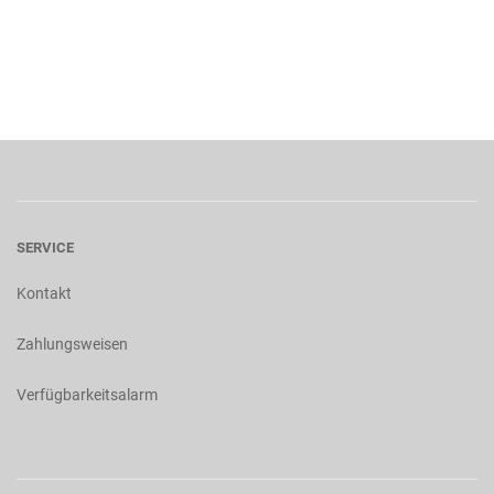
SERVICE
Kontakt
Zahlungsweisen
Verfügbarkeitsalarm