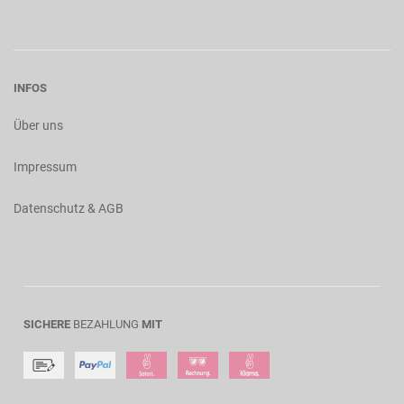
INFOS
Über uns
Impressum
Datenschutz & AGB
SICHERE
BEZAHLUNG
MIT