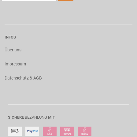
INFOS
Über uns
Impressum
Datenschutz & AGB
SICHERE
BEZAHLUNG
MIT