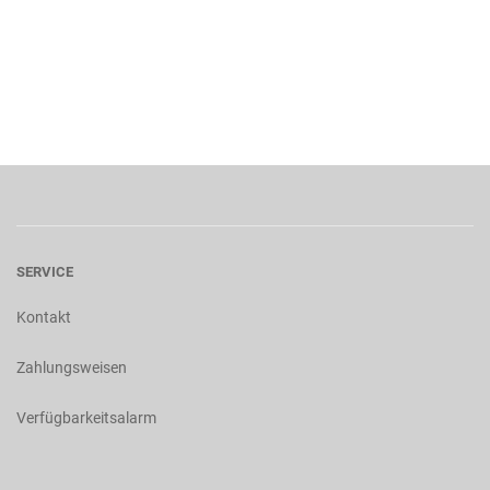
SERVICE
Kontakt
Zahlungsweisen
Verfügbarkeitsalarm