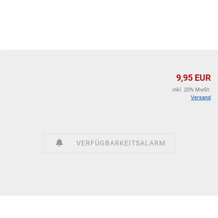
9,95 EUR
inkl. 20% MwSt.
Versand
VERFÜGBARKEITSALARM