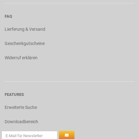
FAQ
Lierferung & Versand
Geschenkgutscheine
Widerruf erklären
FEATURES
Erweiterte Suche
Downloadbereich