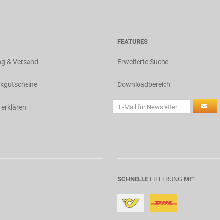
FEATURES
ng & Versand
Erweiterte Suche
kgutscheine
Downloadbereich
 erklären
SCHNELLE
LIEFERUNG
MIT