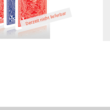
Derzeit nicht lieferbar