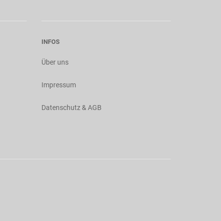
INFOS
Über uns
Impressum
Datenschutz & AGB