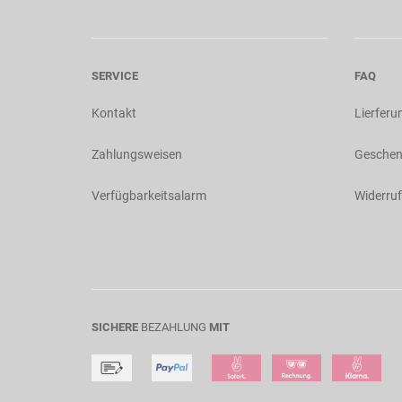
SERVICE
FAQ
Kontakt
Lierferu
Zahlungsweisen
Geschen
Verfügbarkeitsalarm
Widerruf
SICHERE
BEZAHLUNG
MIT