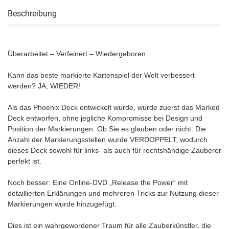
Beschreibung
Überarbeitet – Verfeinert – Wiedergeboren
Kann das beste markierte Kartenspiel der Welt verbessert
werden? JA, WIEDER!
Als das Phoenix Deck entwickelt wurde, wurde zuerst das Marked
Deck entworfen, ohne jegliche Kompromisse bei Design und
Position der Markierungen. Ob Sie es glauben oder nicht: Die
Anzahl der Markierungsstellen wurde VERDOPPELT, wodurch
dieses Deck sowohl für links- als auch für rechtshändige Zauberer
perfekt ist.
Noch besser: Eine Online-DVD „Release the Power“ mit
detaillierten Erklärungen und mehreren Tricks zur Nutzung dieser
Markierungen wurde hinzugefügt.
Dies ist ein wahrgewordener Traum für alle Zauberkünstler, die