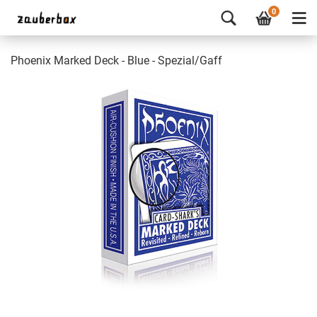
0
Phoenix Marked Deck - Blue - Spezial/Gaff