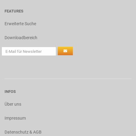
FEATURES
Erweiterte Suche
Downloadbereich
INFOS
Über uns
Impressum
Datenschutz & AGB