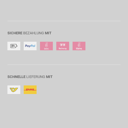
SICHERE
BEZAHLUNG
MIT
SCHNELLE
LIEFERUNG
MIT