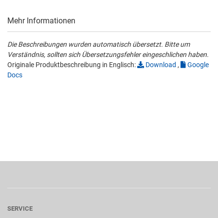
Mehr Informationen
Die Beschreibungen wurden automatisch übersetzt. Bitte um
Verständnis, sollten sich Übersetzungsfehler eingeschlichen haben.
Originale Produktbeschreibung in Englisch:
Download
,
Google
Docs
SERVICE