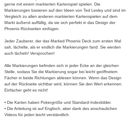
gerne mit einem markierten Kartenspiel spielen. Die
Markierungen basieren auf den Ideen von Ted Lesley und sind im
Vergleich zu allen anderen markierten Kartenspielen auf dem
Markt äußerst auffällig, da sie sich perfekt in das Design der
Phoenix-Rückseiten einfügen.
Jeder Zauberer, der das Marked Phoenix Deck zum ersten Mal
sah, lächelte, als er endlich die Markierungen fand. Sie werden
auch lächeln! Versprochen!
Alle Markierungen befinden sich in jeder Ecke an der gleichen
Stelle, sodass Sie die Markierung sogar bei leicht geöffnetem
Fächer in beide Richtungen ablesen können. Wenn das Design
auf der Rückseite sichtbar wird, können Sie den Wert erkennen.
Einfacher geht es nicht!
• Die Karten haben Pokergröße und Standard-Indexbilder.
• Die Anleitung ist auf Englisch, aber dank des anschaulichen
Videos für jeden leicht verständlich.