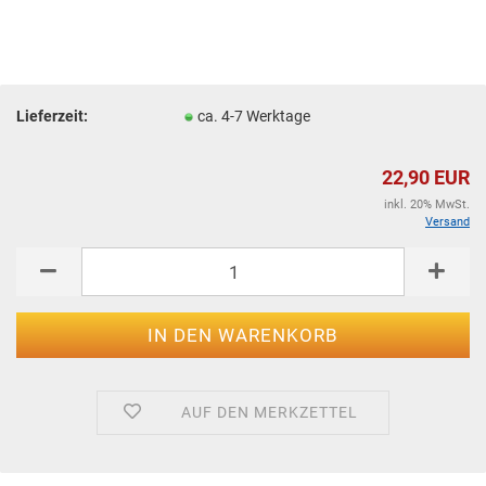
Lieferzeit:
ca. 4-7 Werktage
22,90 EUR
inkl. 20% MwSt.
Versand
AUF DEN MERKZETTEL