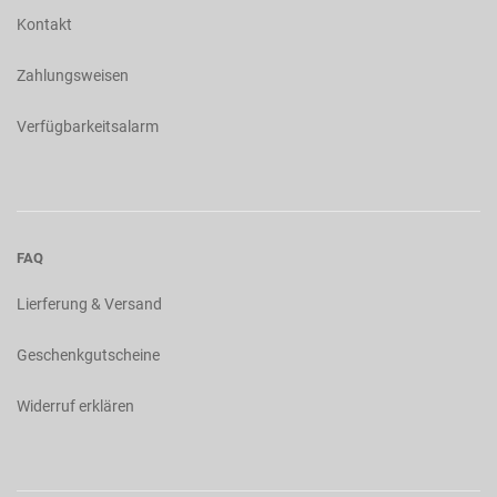
Kontakt
Zahlungsweisen
Verfügbarkeitsalarm
FAQ
Lierferung & Versand
Geschenkgutscheine
Widerruf erklären