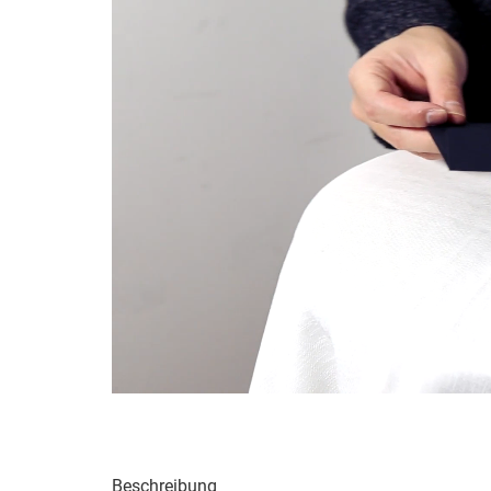
Beschreibung