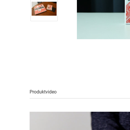
Produktvideo