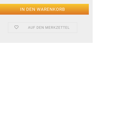
AUF DEN MERKZETTEL