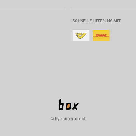
SCHNELLE
LIEFERUNG
MIT
© by zauberbox.at