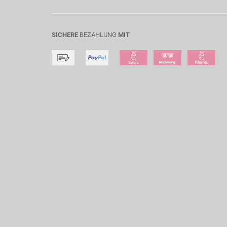
SICHERE
BEZAHLUNG
MIT