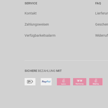
SERVICE
FAQ
Kontakt
Lierferu
Zahlungsweisen
Geschen
Verfügbarkeitsalarm
Widerruf
SICHERE
BEZAHLUNG
MIT