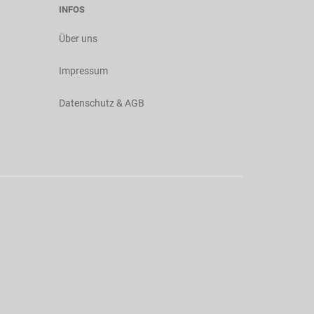
INFOS
Über uns
Impressum
Datenschutz & AGB