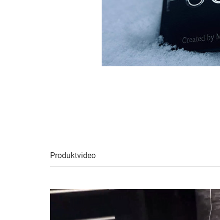
Produktvideo