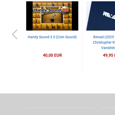
Handy Sound 3.0 (Coin Sound)
Reveal (2025 
Christopher R
Vanishin
40,00 EUR
49,95