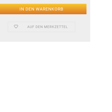
AUF DEN MERKZETTEL