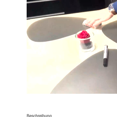
Beschreibung