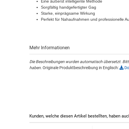
Eine äußerst intelligente Methode
Sorgfältig handgefertigter Gag
Starke, einprägsame Wirkung
Perfekt für Nahaufnahmen und professionelle Auf
Mehr Informationen
Die Beschreibungen wurden automatisch übersetzt. Bitte
haben.
Originale Produktbeschreibung in Englisch:
Do
Kunden, welche diesen Artikel bestellten, haben auc