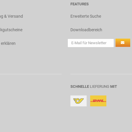
FEATURES
ng & Versand
Erweiterte Suche
kgutscheine
Downloadbereich
 erklären
SCHNELLE
LIEFERUNG
MIT