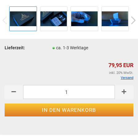
Lieferzeit:
ca. 1-3 Werktage
79,95 EUR
inkl. 20% MwSt.
Versand