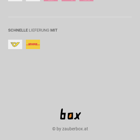
SCHNELLE
LIEFERUNG
MIT
© by zauberbox.at