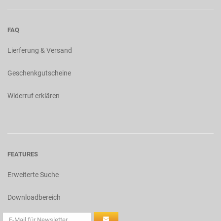
FAQ
Lierferung & Versand
Geschenkgutscheine
Widerruf erklären
FEATURES
Erweiterte Suche
Downloadbereich