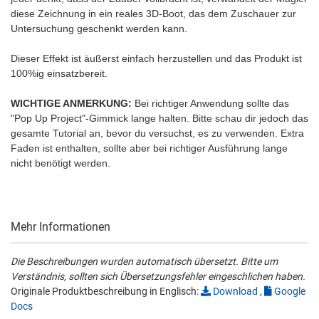
diese Zeichnung in ein reales 3D-Boot, das dem Zuschauer zur
Untersuchung geschenkt werden kann.
Dieser Effekt ist äußerst einfach herzustellen und das Produkt ist
100%ig einsatzbereit.
WICHTIGE ANMERKUNG:
Bei richtiger Anwendung sollte das
"Pop Up Project"-Gimmick lange halten. Bitte schau dir jedoch das
gesamte Tutorial an, bevor du versuchst, es zu verwenden. Extra
Faden ist enthalten, sollte aber bei richtiger Ausführung lange
nicht benötigt werden.
Mehr Informationen
Die Beschreibungen wurden automatisch übersetzt. Bitte um
Verständnis, sollten sich Übersetzungsfehler eingeschlichen haben.
Originale Produktbeschreibung in Englisch:
Download
,
Google
Docs