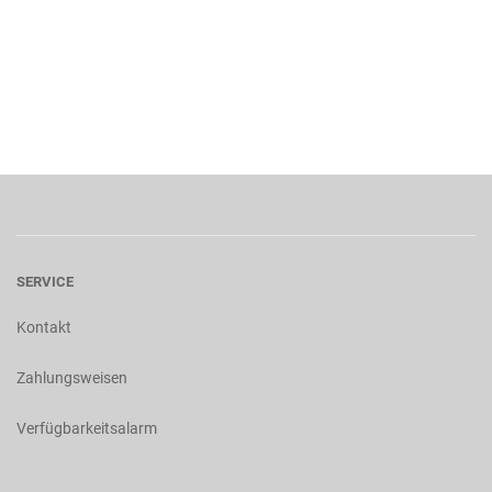
SERVICE
Kontakt
Zahlungsweisen
Verfügbarkeitsalarm