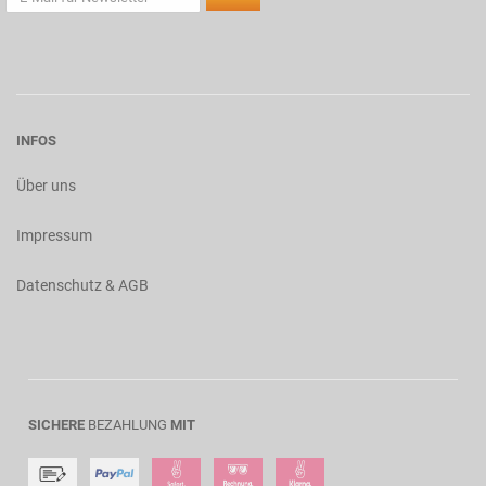
INFOS
Über uns
Impressum
Datenschutz & AGB
SICHERE
BEZAHLUNG
MIT