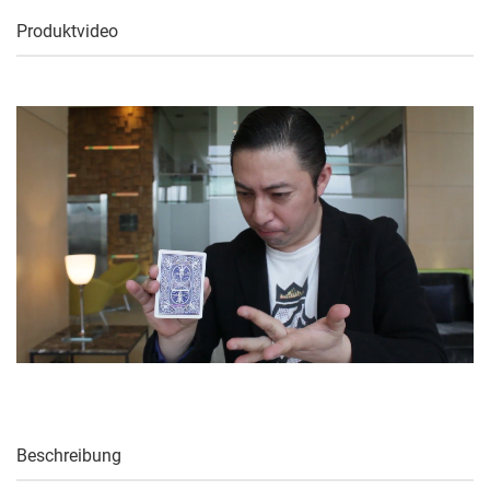
Produktvideo
Beschreibung