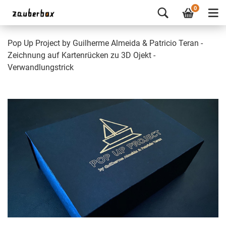
0
Pop Up Project by Guilherme Almeida & Patricio Teran -
Zeichnung auf Kartenrücken zu 3D Ojekt -
Verwandlungstrick