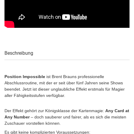
Beschreibung
Position Impossible
ist Brent Brauns professionelle
Abschlussroutine, mit der er seit über fünf Jahren seine Shows
beendet. Jetzt ist dieser unglaubliche Effekt erstmals für Magier
aller Fähigkeitsstufen verfügbar.
Der Effekt gehört zur Königsklasse der Kartenmagie:
Any Card at
Any Number
– doch sauberer und fairer, als es sich die meisten
Zuschauer vorstellen können.
Es gibt keine komplizierten Voraussetzungen: