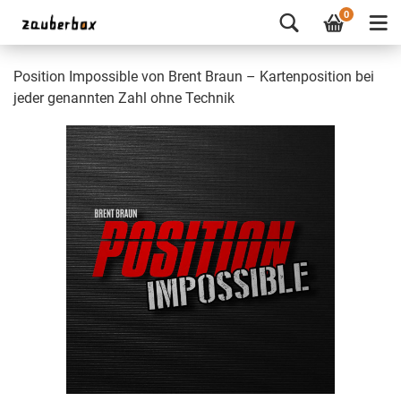
0
Position Impossible von Brent Braun – Kartenposition bei
jeder genannten Zahl ohne Technik