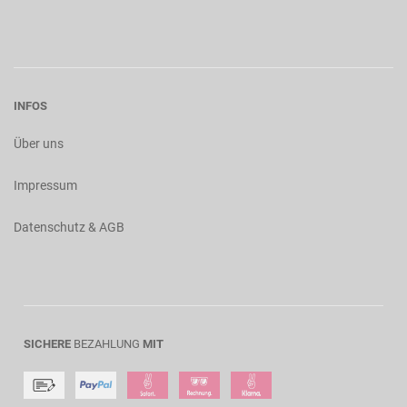
INFOS
Über uns
Impressum
Datenschutz & AGB
SICHERE
BEZAHLUNG
MIT