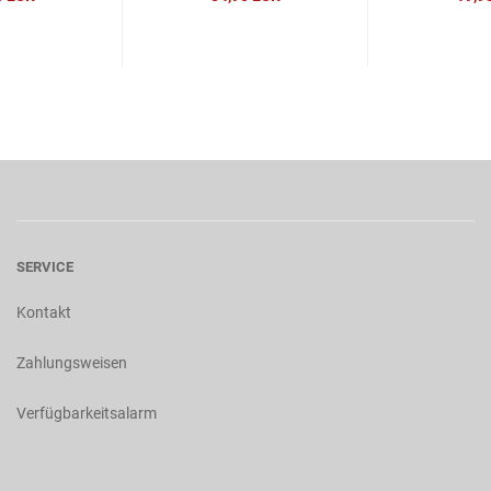
SERVICE
Kontakt
Zahlungsweisen
Verfügbarkeitsalarm