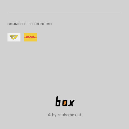
SCHNELLE
LIEFERUNG
MIT
© by zauberbox.at