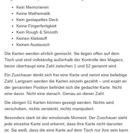
Kein Memorieren
Keine Mathematik
Kein gestapeltes Deck
Keine Fingerfertigkeit
Kein Rough & Smooth
Keinen Klebstoff
Keinen Austausch
Die Karten werden ehrlich gemischt. Sie liegen offen auf dem
Tisch und sind vollständig außerhalb der Kontrolle des Magiers,
bevor überhaupt eine Zahl zwischen 1 und 52 genannt wird.
Ein Zuschauer denkt sich frei eine Karte und nennt eine beliebige
Zahl. Langsam werden die Karten einzeln gezählt – und exakt an
der genannten Position befindet sich die gedachte Karte. Nicht
eine davor. Nicht eine danach. Genau an dieser Zahl.
Die übrigen 51 Karten können gezeigt werden. Nichts wird
verschoben, nichts versteckt, nichts manipuliert.
Besonders stark ist der emotionale Moment: Der Zuschauer sieht
jede einzelne Karte und erkennt, dass ihre Karte nicht darunter
ist. Sie weiß, dass die eine Karte auf dem Tisch nur ihre sein kann