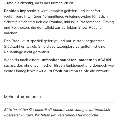
– und gleichzeitig, dass das unmöglich ist.
Position Impossible
wird komplett geliefert und ist sofort
vorführbereit. Ein über 40-minütiges Anleitungsvideo führt dich
Schritt für Schritt durch die Routine, inklusive Präsentation, Timing
und Feinheiten, die den Effekt zur perfekten Show-Routine
machen.
Das Produkt ist speziell gefertigt und nur in stark begrenzter
Stückzahl erhältlich. Sind diese Exemplare vergriffen, ist eine
Neuauflage nicht garantiert.
Wenn du nach einem
unfassbar sauberen, modernen ACAAN
suchst, das ohne technische Hürden funktioniert und dennoch wie
echte Unmöglichkeit wirkt, ist
Position Impossible
die Antwort.
Mehr Informationen
Bitte beachten Sie, dass die Produktbeschreibungen automatisch
übersetzt wurden. Wir bitten um Verständnis für mögliche