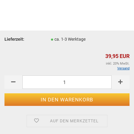
Lieferzeit:
ca. 1-3 Werktage
39,95 EUR
inkl. 20% MwSt.
Versand
AUF DEN MERKZETTEL