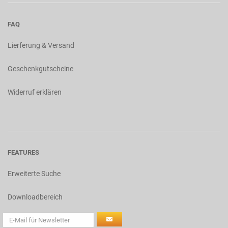
FAQ
Lierferung & Versand
Geschenkgutscheine
Widerruf erklären
FEATURES
Erweiterte Suche
Downloadbereich