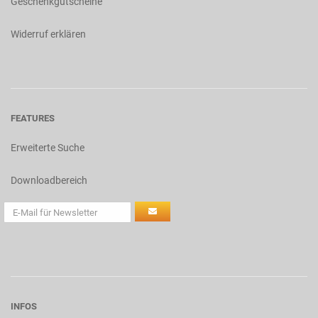
Geschenkgutscheine
Widerruf erklären
FEATURES
Erweiterte Suche
Downloadbereich
INFOS