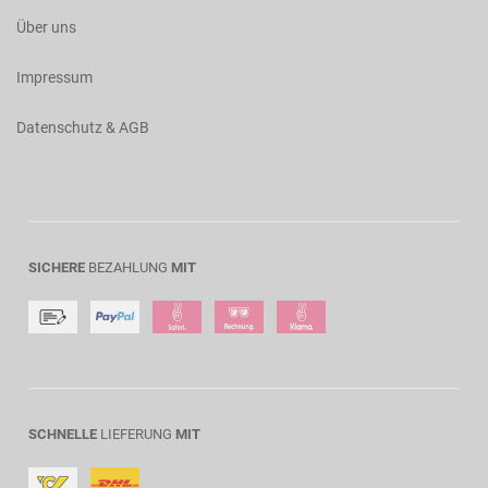
Über uns
Impressum
Datenschutz & AGB
SICHERE
BEZAHLUNG
MIT
SCHNELLE
LIEFERUNG
MIT