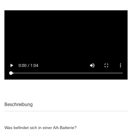
Beschreibung
Was befindet sich in einer AA-Batterie?