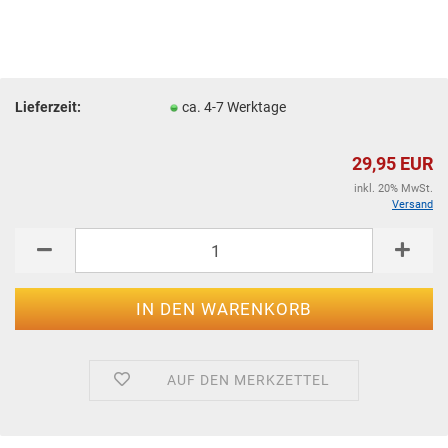
Lieferzeit:
ca. 4-7 Werktage
29,95 EUR
inkl. 20% MwSt.
Versand
AUF DEN MERKZETTEL