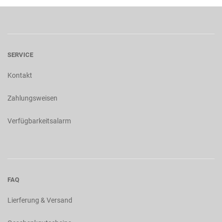
SERVICE
Kontakt
Zahlungsweisen
Verfügbarkeitsalarm
FAQ
Lierferung & Versand