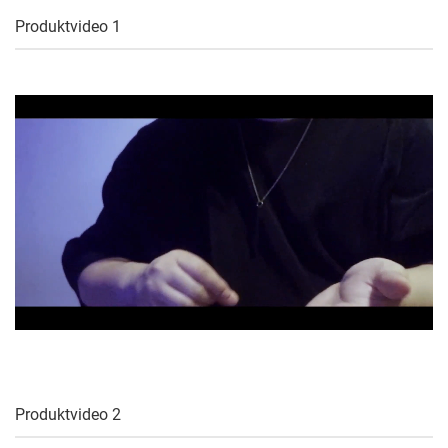
Produktvideo 1
Produktvideo 2