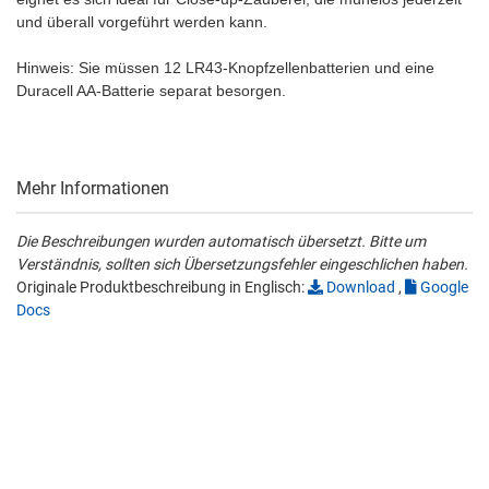
und überall vorgeführt werden kann.
Hinweis: Sie müssen 12 LR43-Knopfzellenbatterien und eine
Duracell AA-Batterie separat besorgen.
Mehr Informationen
Die Beschreibungen wurden automatisch übersetzt. Bitte um
Verständnis, sollten sich Übersetzungsfehler eingeschlichen haben.
Originale Produktbeschreibung in Englisch:
Download
,
Google
Docs