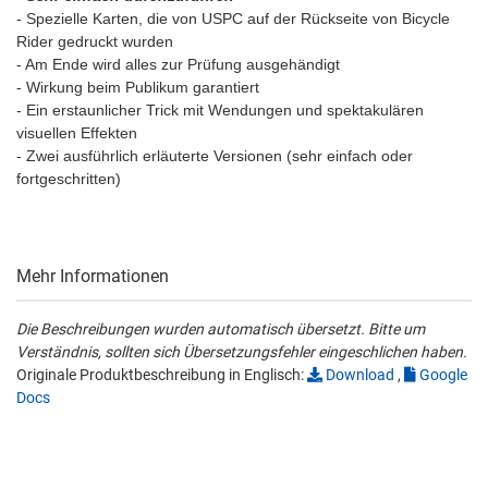
- Spezielle Karten, die von USPC auf der Rückseite von Bicycle
Rider gedruckt wurden
- Am Ende wird alles zur Prüfung ausgehändigt
- Wirkung beim Publikum garantiert
- Ein erstaunlicher Trick mit Wendungen und spektakulären
visuellen Effekten
- Zwei ausführlich erläuterte Versionen (sehr einfach oder
fortgeschritten)
Mehr Informationen
Die Beschreibungen wurden automatisch übersetzt. Bitte um
Verständnis, sollten sich Übersetzungsfehler eingeschlichen haben.
Originale Produktbeschreibung in Englisch:
Download
,
Google
Docs