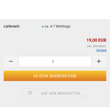
Lieferzeit:
ca. 4-7 Werktage
19,00 EUR
inkl. 20% MwSt.
Versand
AUF DEN MERKZETTEL