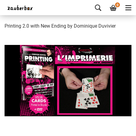
0
Printing 2.0 with New Ending by Dominique Duvivier