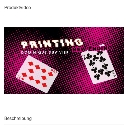
Produktvideo
Beschreibung