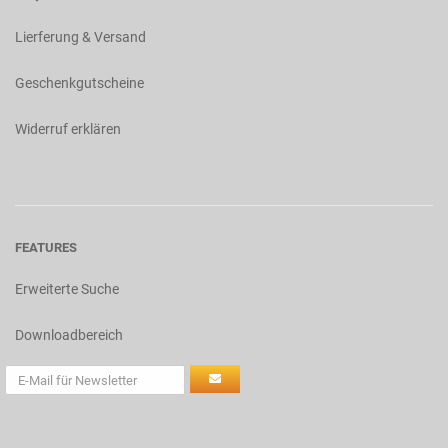
Lierferung & Versand
Geschenkgutscheine
Widerruf erklären
FEATURES
Erweiterte Suche
Downloadbereich