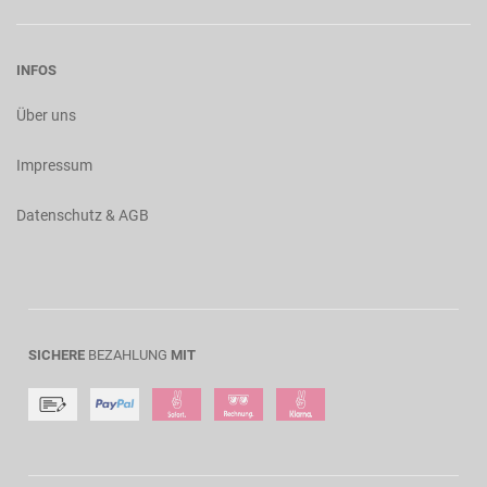
INFOS
Über uns
Impressum
Datenschutz & AGB
SICHERE
BEZAHLUNG
MIT