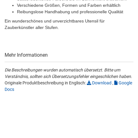
Verschiedene Größen, Formen und Farben erhältlich
Reibungslose Handhabung und professionelle Qualität
Ein wunderschönes und unverzichtbares Utensil für
Zauberkünstler aller Stufen.
Mehr Informationen
Die Beschreibungen wurden automatisch übersetzt. Bitte um
Verständnis, sollten sich Übersetzungsfehler eingeschlichen haben.
Originale Produktbeschreibung in Englisch:
Download
,
Google
Docs