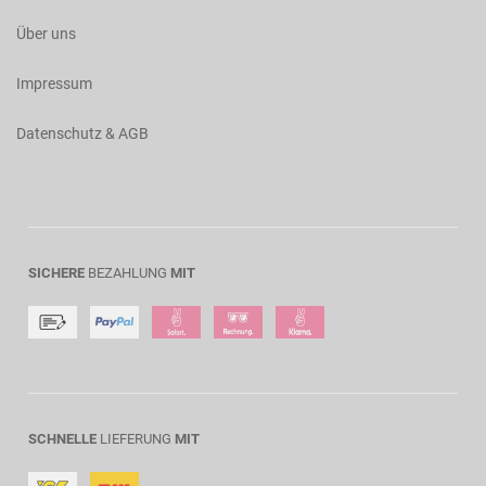
Über uns
Impressum
Datenschutz & AGB
SICHERE
BEZAHLUNG
MIT
SCHNELLE
LIEFERUNG
MIT