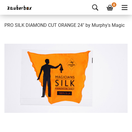
0
PRO SILK DIAMOND CUT ORANGE 24" by Murphy's Magic