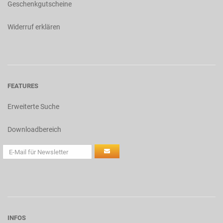
Geschenkgutscheine
Widerruf erklären
FEATURES
Erweiterte Suche
Downloadbereich
INFOS