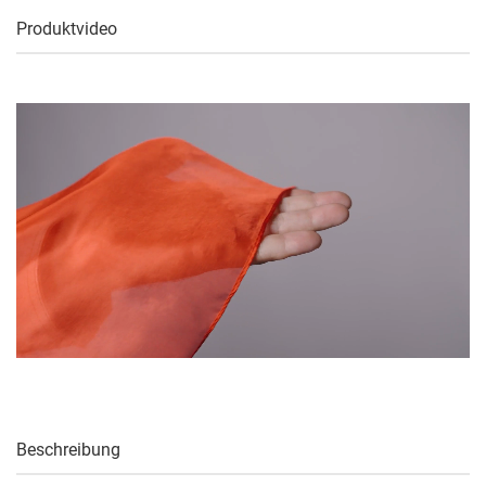
Produktvideo
Beschreibung