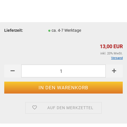
Lieferzeit:
ca. 4-7 Werktage
13,00 EUR
inkl. 20% MwSt.
Versand
AUF DEN MERKZETTEL