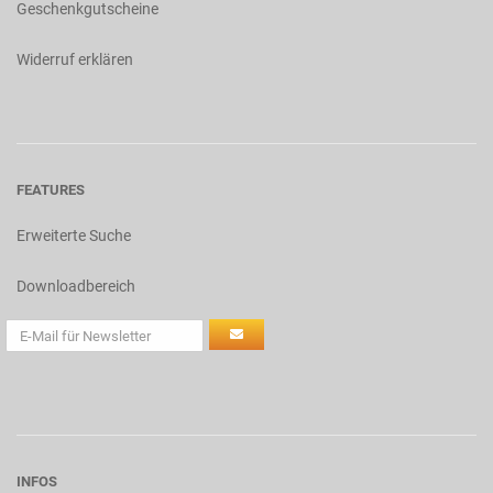
Geschenkgutscheine
Widerruf erklären
FEATURES
Erweiterte Suche
Downloadbereich
INFOS