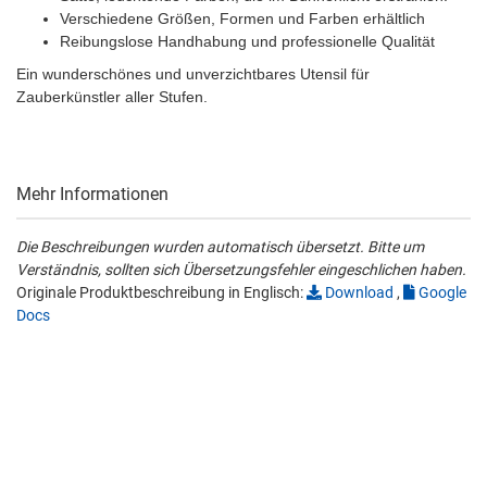
Verschiedene Größen, Formen und Farben erhältlich
Reibungslose Handhabung und professionelle Qualität
Ein wunderschönes und unverzichtbares Utensil für
Zauberkünstler aller Stufen.
Mehr Informationen
Die Beschreibungen wurden automatisch übersetzt. Bitte um
Verständnis, sollten sich Übersetzungsfehler eingeschlichen haben.
Originale Produktbeschreibung in Englisch:
Download
,
Google
Docs