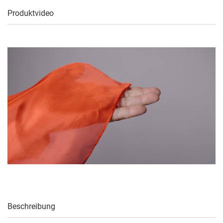
Produktvideo
Beschreibung