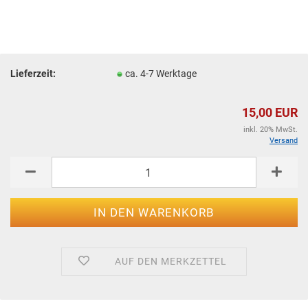
Lieferzeit:
ca. 4-7 Werktage
15,00 EUR
inkl. 20% MwSt.
Versand
AUF DEN MERKZETTEL