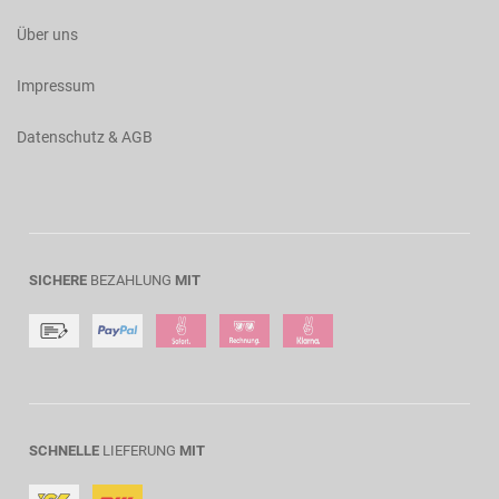
Über uns
Impressum
Datenschutz & AGB
SICHERE
BEZAHLUNG
MIT
SCHNELLE
LIEFERUNG
MIT