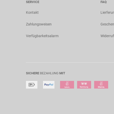
SERVICE
FAQ
Kontakt
Lierferu
Zahlungsweisen
Geschen
Verfügbarkeitsalarm
Widerruf
SICHERE
BEZAHLUNG
MIT