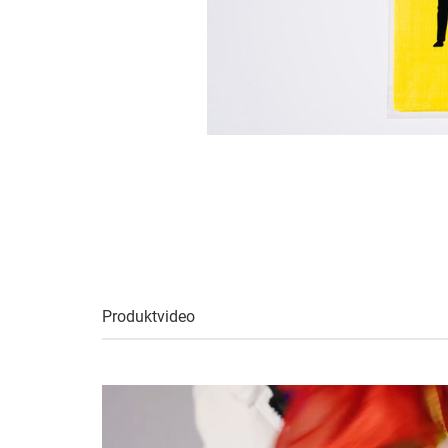
Produktvideo