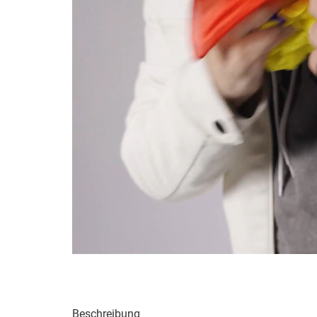
Beschreibung