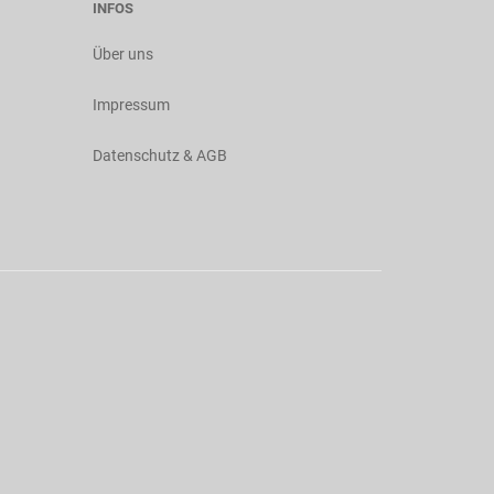
INFOS
Über uns
Impressum
Datenschutz & AGB