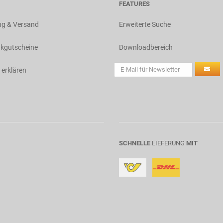
FEATURES
ng & Versand
Erweiterte Suche
kgutscheine
Downloadbereich
 erklären
SCHNELLE
LIEFERUNG
MIT