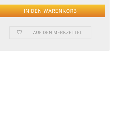
AUF DEN MERKZETTEL