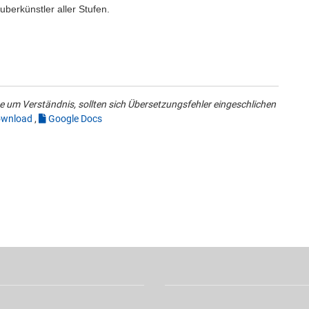
berkünstler aller Stufen.
 um Verständnis, sollten sich Übersetzungsfehler eingeschlichen
wnload
,
Google Docs