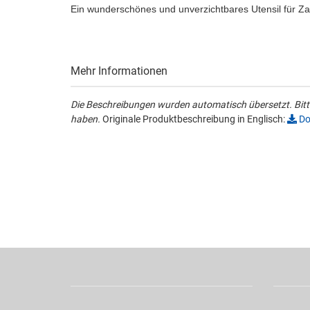
Ein wunderschönes und unverzichtbares Utensil für Zau
Mehr Informationen
Die Beschreibungen wurden automatisch übersetzt. Bitte
haben.
Originale Produktbeschreibung in Englisch:
Do