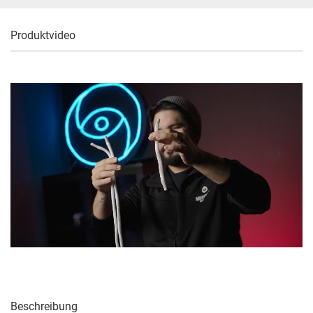
Produktvideo
Beschreibung