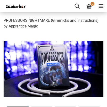
0
PROFESSORS NIGHTMARE (Gimmicks and Instructions)
by Apprentice Magic