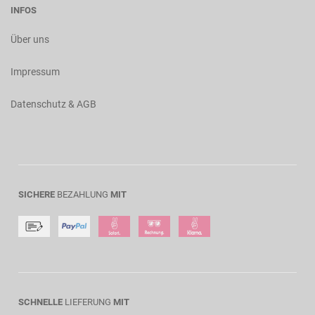
INFOS
Über uns
Impressum
Datenschutz & AGB
SICHERE
BEZAHLUNG
MIT
SCHNELLE
LIEFERUNG
MIT