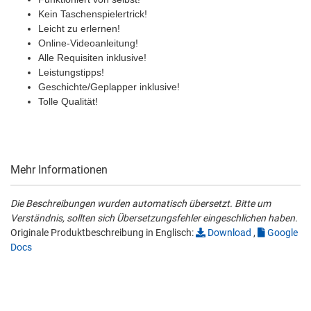
Kein Taschenspielertrick!
Leicht zu erlernen!
Online-Videoanleitung!
Alle Requisiten inklusive!
Leistungstipps!
Geschichte/Geplapper inklusive!
Tolle Qualität!
Mehr Informationen
Die Beschreibungen wurden automatisch übersetzt. Bitte um
Verständnis, sollten sich Übersetzungsfehler eingeschlichen haben.
Originale Produktbeschreibung in Englisch:
Download
,
Google
Docs