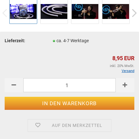
Lieferzeit:
ca. 4-7 Werktage
8,95 EUR
inkl. 20% MwSt.
Versand
AUF DEN MERKZETTEL