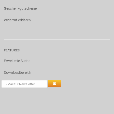
Geschenkgutscheine
Widerruf erklären
FEATURES
Erweiterte Suche
Downloadbereich