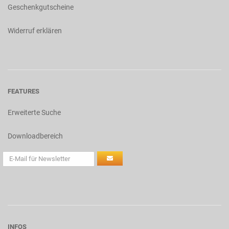
Geschenkgutscheine
Widerruf erklären
FEATURES
Erweiterte Suche
Downloadbereich
INFOS