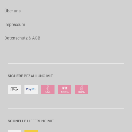
Über uns
Impressum
Datenschutz & AGB
SICHERE
BEZAHLUNG
MIT
SCHNELLE
LIEFERUNG
MIT