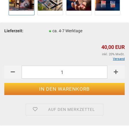
Lieferzeit:
ca. 4-7 Werktage
40,00 EUR
inkl. 20% MwSt.
Versand
AUF DEN MERKZETTEL