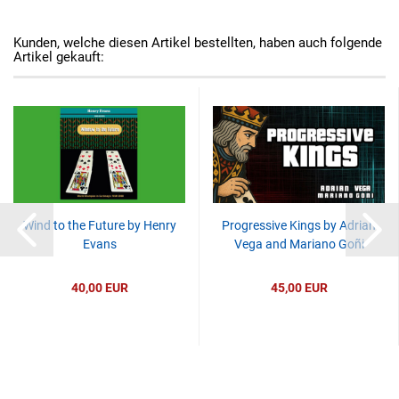
Kunden, welche diesen Artikel bestellten, haben auch folgende
Artikel gekauft:
Wind to the Future by Henry
Progressive Kings by Adrian
Evans
Vega and Mariano Goñi
40,00 EUR
45,00 EUR