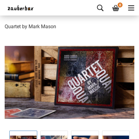
0
Quartet by Mark Mason