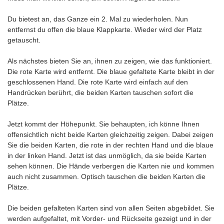
Du bietest an, das Ganze ein 2. Mal zu wiederholen. Nun
entfernst du offen die blaue Klappkarte. Wieder wird der Platz
getauscht.
Als nächstes bieten Sie an, ihnen zu zeigen, wie das funktioniert.
Die rote Karte wird entfernt. Die blaue gefaltete Karte bleibt in der
geschlossenen Hand. Die rote Karte wird einfach auf den
Handrücken berührt, die beiden Karten tauschen sofort die
Plätze.
Jetzt kommt der Höhepunkt. Sie behaupten, ich könne Ihnen
offensichtlich nicht beide Karten gleichzeitig zeigen. Dabei zeigen
Sie die beiden Karten, die rote in der rechten Hand und die blaue
in der linken Hand. Jetzt ist das unmöglich, da sie beide Karten
sehen können. Die Hände verbergen die Karten nie und kommen
auch nicht zusammen. Optisch tauschen die beiden Karten die
Plätze.
Die beiden gefalteten Karten sind von allen Seiten abgebildet. Sie
werden aufgefaltet, mit Vorder- und Rückseite gezeigt und in der