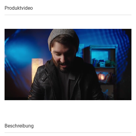
Produktvideo
Beschreibung