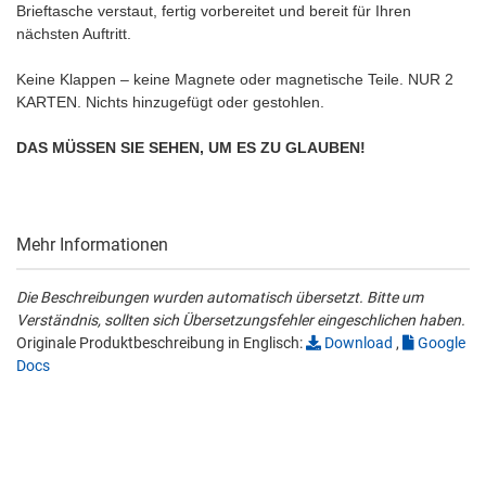
Brieftasche verstaut, fertig vorbereitet und bereit für Ihren
nächsten Auftritt.
Keine Klappen – keine Magnete oder magnetische Teile. NUR 2
KARTEN. Nichts hinzugefügt oder gestohlen.
DAS MÜSSEN SIE SEHEN, UM ES ZU GLAUBEN!
Mehr Informationen
Die Beschreibungen wurden automatisch übersetzt. Bitte um
Verständnis, sollten sich Übersetzungsfehler eingeschlichen haben.
Originale Produktbeschreibung in Englisch:
Download
,
Google
Docs