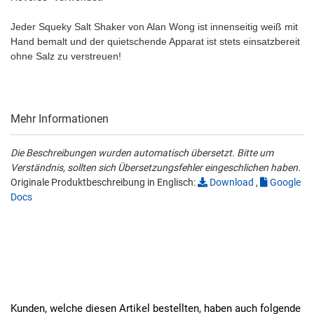
Jeder Squeky Salt Shaker von Alan Wong ist innenseitig weiß mit
Hand bemalt und der quietschende Apparat ist stets einsatzbereit
ohne Salz zu verstreuen!
Mehr Informationen
Die Beschreibungen wurden automatisch übersetzt. Bitte um
Verständnis, sollten sich Übersetzungsfehler eingeschlichen haben.
Originale Produktbeschreibung in Englisch:
Download
,
Google
Docs
Kunden, welche diesen Artikel bestellten, haben auch folgende