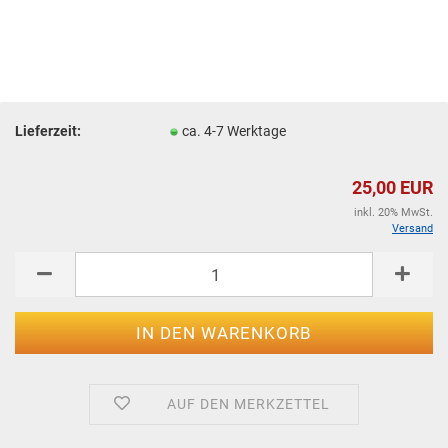
Lieferzeit:
ca. 4-7 Werktage
25,00 EUR
inkl. 20% MwSt.
Versand
AUF DEN MERKZETTEL