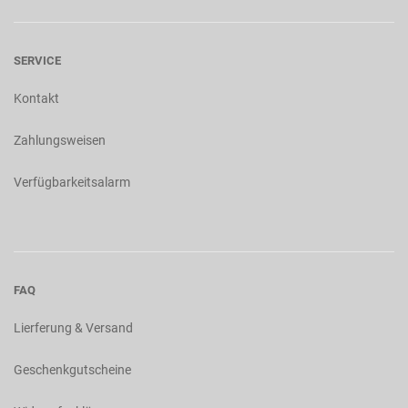
SERVICE
Kontakt
Zahlungsweisen
Verfügbarkeitsalarm
FAQ
Lierferung & Versand
Geschenkgutscheine