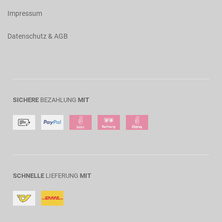
Impressum
Datenschutz & AGB
SICHERE
BEZAHLUNG
MIT
SCHNELLE
LIEFERUNG
MIT