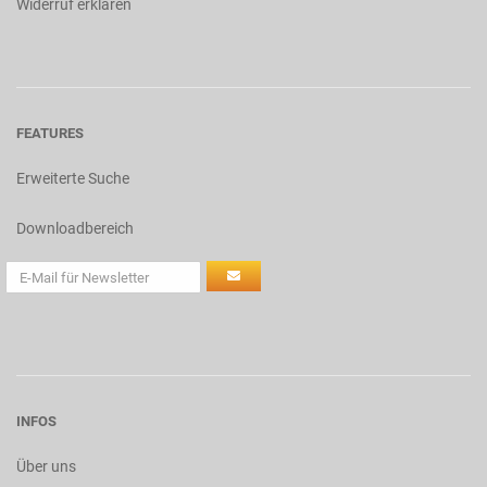
Widerruf erklären
FEATURES
Erweiterte Suche
Downloadbereich
INFOS
Über uns