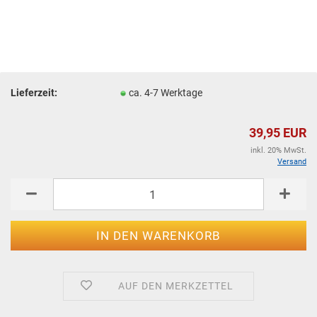
Lieferzeit:
ca. 4-7 Werktage
39,95 EUR
inkl. 20% MwSt.
Versand
AUF DEN MERKZETTEL