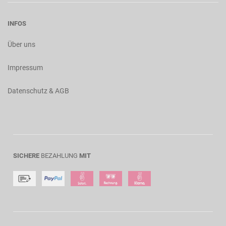
INFOS
Über uns
Impressum
Datenschutz & AGB
SICHERE
BEZAHLUNG
MIT