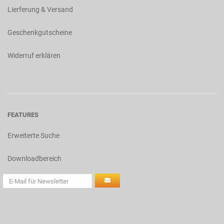
Lierferung & Versand
Geschenkgutscheine
Widerruf erklären
FEATURES
Erweiterte Suche
Downloadbereich