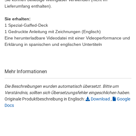
Lieferumfang enthalten).
Sie erhalten:
1 Spezial-Gaffed-Deck
1 Gedruckte Anleitung mit Zeichnungen (Englisch)
Eine herunterladbare Videodatei mit einer Videoperformance und
Erklärung in spanischen und englischen Untertiteln
Mehr Informationen
Die Beschreibungen wurden automatisch übersetzt. Bitte um
Verständnis, sollten sich Übersetzungsfehler eingeschlichen haben.
Originale Produktbeschreibung in Englisch:
Download
,
Google
Docs