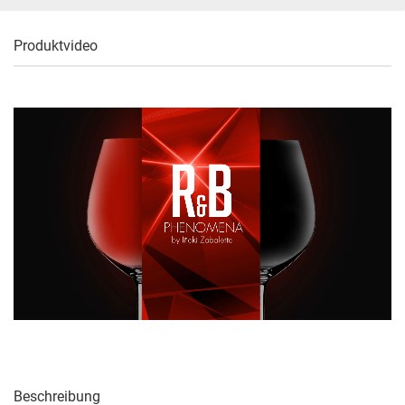
Produktvideo
Beschreibung