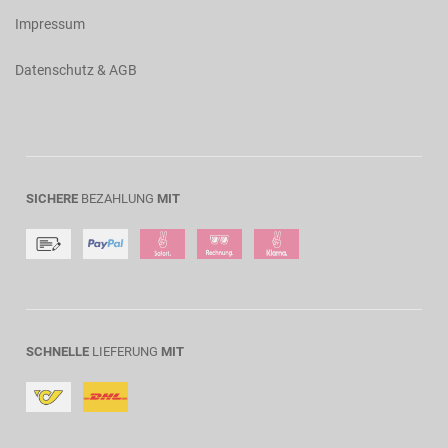
Impressum
Datenschutz & AGB
SICHERE
BEZAHLUNG
MIT
SCHNELLE
LIEFERUNG
MIT