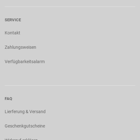
SERVICE
Kontakt
Zahlungsweisen
Verfügbarkeitsalarm
FAQ
Lierferung & Versand
Geschenkgutscheine