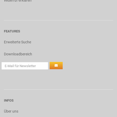
Widerruf erklären
FEATURES
Erweiterte Suche
Downloadbereich
INFOS
Über uns