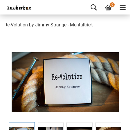
0
Re-Volution by Jimmy Strange - Mentaltrick