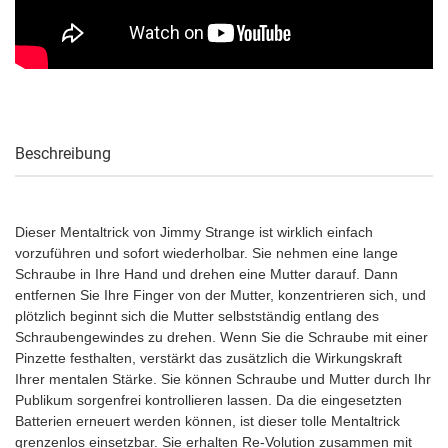
Beschreibung
Dieser Mentaltrick von Jimmy Strange ist wirklich einfach
vorzuführen und sofort wiederholbar. Sie nehmen eine lange
Schraube in Ihre Hand und drehen eine Mutter darauf. Dann
entfernen Sie Ihre Finger von der Mutter, konzentrieren sich, und
plötzlich beginnt sich die Mutter selbstständig entlang des
Schraubengewindes zu drehen. Wenn Sie die Schraube mit einer
Pinzette festhalten, verstärkt das zusätzlich die Wirkungskraft
Ihrer mentalen Stärke. Sie können Schraube und Mutter durch Ihr
Publikum sorgenfrei kontrollieren lassen. Da die eingesetzten
Batterien erneuert werden können, ist dieser tolle Mentaltrick
grenzenlos einsetzbar. Sie erhalten Re-Volution zusammen mit