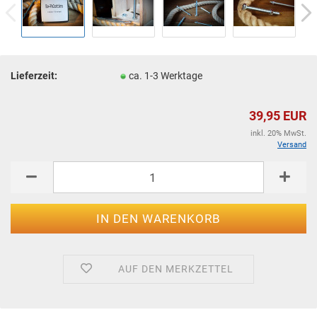
Lieferzeit:
ca. 1-3 Werktage
39,95 EUR
inkl. 20% MwSt.
Versand
AUF DEN MERKZETTEL