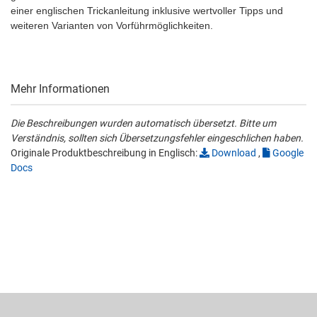
einer englischen Trickanleitung inklusive wertvoller Tipps und
weiteren Varianten von Vorführmöglichkeiten.
Mehr Informationen
Die Beschreibungen wurden automatisch übersetzt. Bitte um
Verständnis, sollten sich Übersetzungsfehler eingeschlichen haben.
Originale Produktbeschreibung in Englisch:
Download
,
Google
Docs