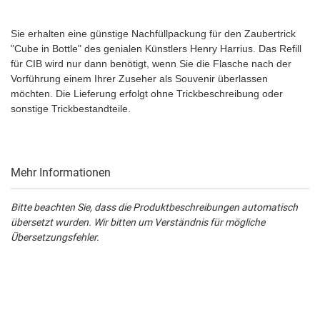
Sie erhalten eine günstige Nachfüllpackung für den Zaubertrick
"Cube in Bottle" des genialen Künstlers Henry Harrius. Das Refill
für CIB wird nur dann benötigt, wenn Sie die Flasche nach der
Vorführung einem Ihrer Zuseher als Souvenir überlassen
möchten. Die Lieferung erfolgt ohne Trickbeschreibung oder
sonstige Trickbestandteile.
Mehr Informationen
Bitte beachten Sie, dass die Produktbeschreibungen automatisch
übersetzt wurden. Wir bitten um Verständnis für mögliche
Übersetzungsfehler.