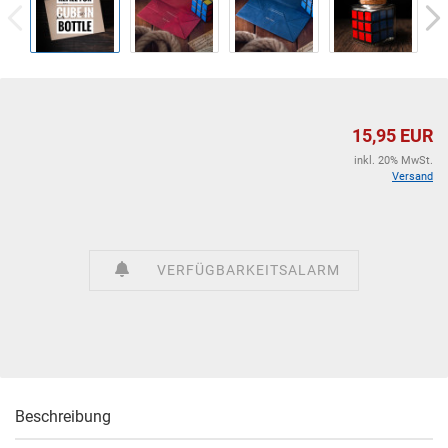
15,95 EUR
inkl. 20% MwSt.
Versand
VERFÜGBARKEITSALARM
Beschreibung