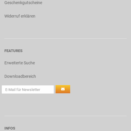
Geschenkgutscheine
Widerruf erklären
FEATURES
Erweiterte Suche
Downloadbereich
INFOS