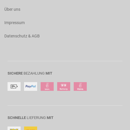
Über uns
Impressum
Datenschutz & AGB
SICHERE
BEZAHLUNG
MIT
SCHNELLE
LIEFERUNG
MIT