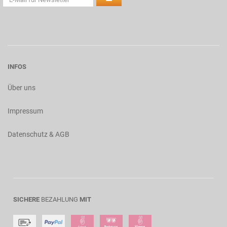
INFOS
Über uns
Impressum
Datenschutz & AGB
SICHERE
BEZAHLUNG
MIT