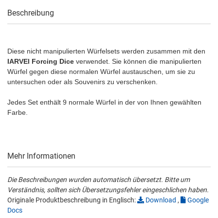
Beschreibung
Diese nicht manipulierten Würfelsets werden zusammen mit den
IARVEl Forcing Dice
verwendet. Sie können die manipulierten
Würfel gegen diese normalen Würfel austauschen, um sie zu
untersuchen oder als Souvenirs zu verschenken.
Jedes Set enthält 9 normale Würfel in der von Ihnen gewählten
Farbe.
Mehr Informationen
Die Beschreibungen wurden automatisch übersetzt. Bitte um
Verständnis, sollten sich Übersetzungsfehler eingeschlichen haben.
Originale Produktbeschreibung in Englisch:
Download
,
Google
Docs