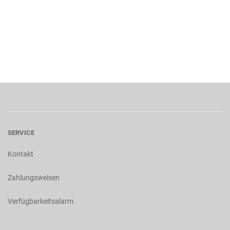
SERVICE
Kontakt
Zahlungsweisen
Verfügbarkeitsalarm