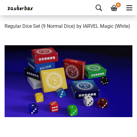
0
Regular Dice Set (9 Normal Dice) by IARVEL Magic (White)