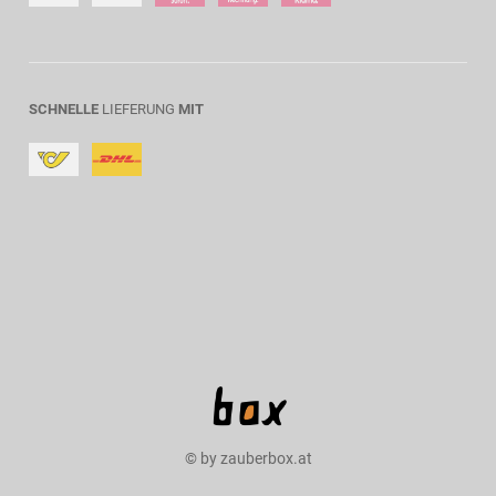
SCHNELLE
LIEFERUNG
MIT
© by zauberbox.at