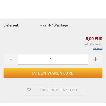
Lieferzeit:
ca. 4-7 Werktage
5,00 EUR
inkl. 20% MwSt.
Versand
AUF DEN MERKZETTEL