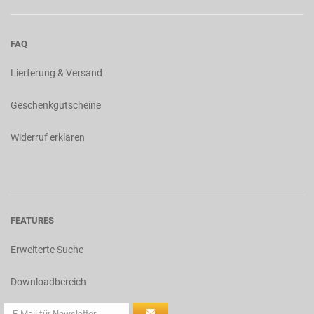
FAQ
Lierferung & Versand
Geschenkgutscheine
Widerruf erklären
FEATURES
Erweiterte Suche
Downloadbereich