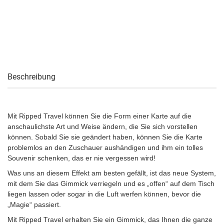
Beschreibung
Mit Ripped Travel können Sie die Form einer Karte auf die
anschaulichste Art und Weise ändern, die Sie sich vorstellen
können. Sobald Sie sie geändert haben, können Sie die Karte
problemlos an den Zuschauer aushändigen und ihm ein tolles
Souvenir schenken, das er nie vergessen wird!
Was uns an diesem Effekt am besten gefällt, ist das neue System,
mit dem Sie das Gimmick verriegeln und es „offen“ auf dem Tisch
liegen lassen oder sogar in die Luft werfen können, bevor die
„Magie“ passiert.
Mit Ripped Travel erhalten Sie ein Gimmick, das Ihnen die ganze