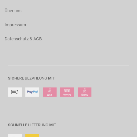
Über uns
Impressum
Datenschutz & AGB
SICHERE
BEZAHLUNG
MIT
SCHNELLE
LIEFERUNG
MIT