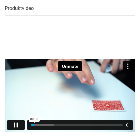
Produktvideo