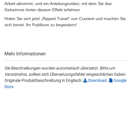
Arbeit abnimmt, und ein Anleitungsvideo, mit dem Sie das
Geheimnis hinter diesem Effekt erfahren.
Holen Sie sich jetzt „Ripped Travel“ von Craziest und machen Sie
sich bereit, Ihr Publikum zu begeistern!
Mehr Informationen
Die Beschreibungen wurden automatisch übersetzt. Bitte um
Verständnis, sollten sich Übersetzungsfehler eingeschlichen haben.
Originale Produktbeschreibung in Englisch:
Download
,
Google
Docs