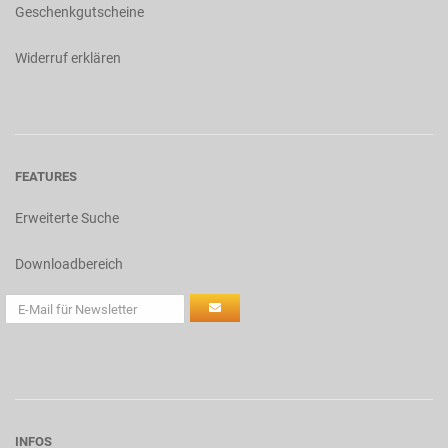
Geschenkgutscheine
Widerruf erklären
FEATURES
Erweiterte Suche
Downloadbereich
INFOS