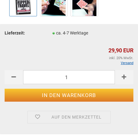
Lieferzeit:
ca. 4-7 Werktage
29,90 EUR
inkl. 20% MwSt.
Versand
AUF DEN MERKZETTEL