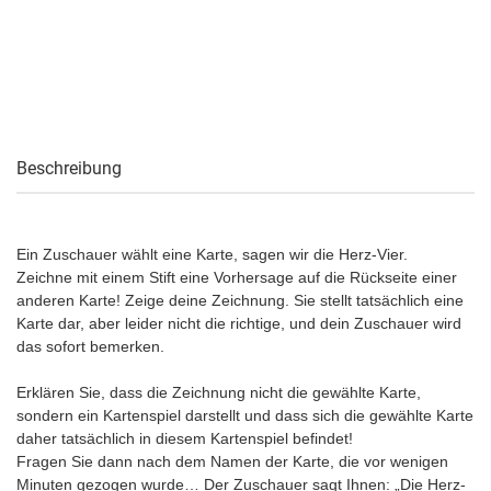
Beschreibung
Ein Zuschauer wählt eine Karte, sagen wir die Herz-Vier.
Zeichne mit einem Stift eine Vorhersage auf die Rückseite einer
anderen Karte! Zeige deine Zeichnung. Sie stellt tatsächlich eine
Karte dar, aber leider nicht die richtige, und dein Zuschauer wird
das sofort bemerken.
Erklären Sie, dass die Zeichnung nicht die gewählte Karte,
sondern ein Kartenspiel darstellt und dass sich die gewählte Karte
daher tatsächlich in diesem Kartenspiel befindet!
Fragen Sie dann nach dem Namen der Karte, die vor wenigen
Minuten gezogen wurde… Der Zuschauer sagt Ihnen: „Die Herz-