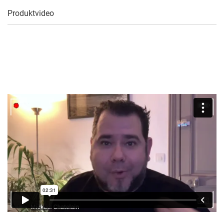
Produktvideo