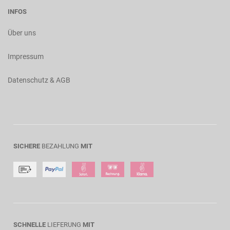
INFOS
Über uns
Impressum
Datenschutz & AGB
SICHERE
BEZAHLUNG
MIT
SCHNELLE
LIEFERUNG
MIT