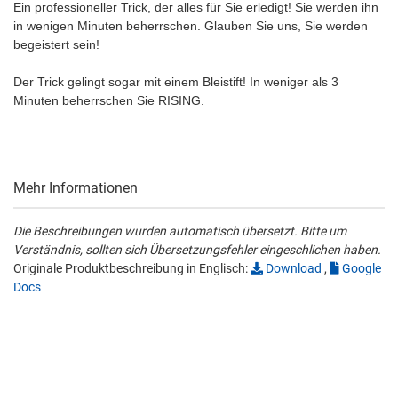
Ein professioneller Trick, der alles für Sie erledigt! Sie werden ihn
in wenigen Minuten beherrschen. Glauben Sie uns, Sie werden
begeistert sein!
Der Trick gelingt sogar mit einem Bleistift! In weniger als 3
Minuten beherrschen Sie RISING.
Mehr Informationen
Die Beschreibungen wurden automatisch übersetzt. Bitte um
Verständnis, sollten sich Übersetzungsfehler eingeschlichen haben.
Originale Produktbeschreibung in Englisch:
Download
,
Google
Docs