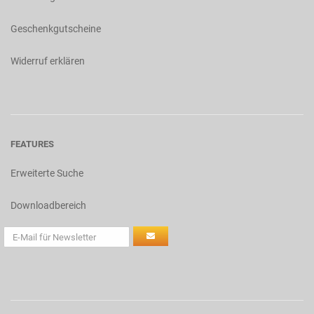
Geschenkgutscheine
Widerruf erklären
FEATURES
Erweiterte Suche
Downloadbereich