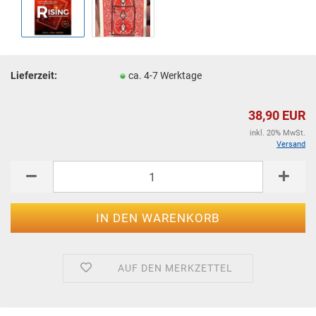
Lieferzeit:
ca. 4-7 Werktage
38,90 EUR
inkl. 20% MwSt.
Versand
AUF DEN MERKZETTEL