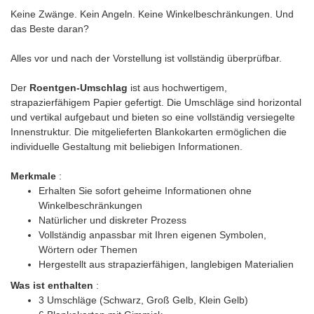
Keine Zwänge. Kein Angeln. Keine Winkelbeschränkungen. Und
das Beste daran?
Alles vor und nach der Vorstellung ist vollständig überprüfbar.
Der
Roentgen-Umschlag
ist aus hochwertigem,
strapazierfähigem Papier gefertigt. Die Umschläge sind horizontal
und vertikal aufgebaut und bieten so eine vollständig versiegelte
Innenstruktur. Die mitgelieferten Blankokarten ermöglichen die
individuelle Gestaltung mit beliebigen Informationen.
Merkmale
:
Erhalten Sie sofort geheime Informationen ohne
Winkelbeschränkungen
Natürlicher und diskreter Prozess
Vollständig anpassbar mit Ihren eigenen Symbolen,
Wörtern oder Themen
Hergestellt aus strapazierfähigen, langlebigen Materialien
Was ist enthalten
:
3 Umschläge (Schwarz, Groß Gelb, Klein Gelb)