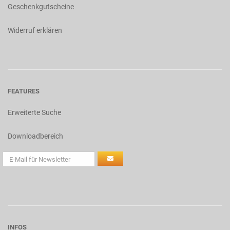
Geschenkgutscheine
Widerruf erklären
FEATURES
Erweiterte Suche
Downloadbereich
INFOS