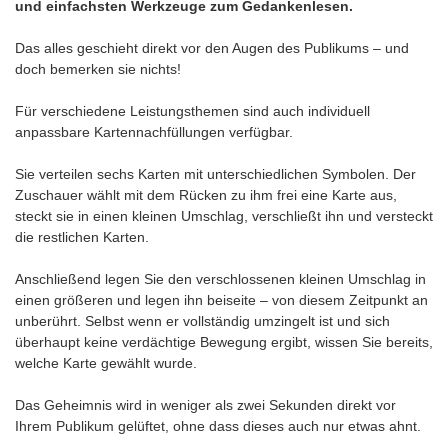
und einfachsten Werkzeuge zum Gedankenlesen.
Das alles geschieht direkt vor den Augen des Publikums – und
doch bemerken sie nichts!
Für verschiedene Leistungsthemen sind auch individuell
anpassbare Kartennachfüllungen verfügbar.
Sie verteilen sechs Karten mit unterschiedlichen Symbolen. Der
Zuschauer wählt mit dem Rücken zu ihm frei eine Karte aus,
steckt sie in einen kleinen Umschlag, verschließt ihn und versteckt
die restlichen Karten.
Anschließend legen Sie den verschlossenen kleinen Umschlag in
einen größeren und legen ihn beiseite – von diesem Zeitpunkt an
unberührt. Selbst wenn er vollständig umzingelt ist und sich
überhaupt keine verdächtige Bewegung ergibt, wissen Sie bereits,
welche Karte gewählt wurde.
Das Geheimnis wird in weniger als zwei Sekunden direkt vor
Ihrem Publikum gelüftet, ohne dass dieses auch nur etwas ahnt.