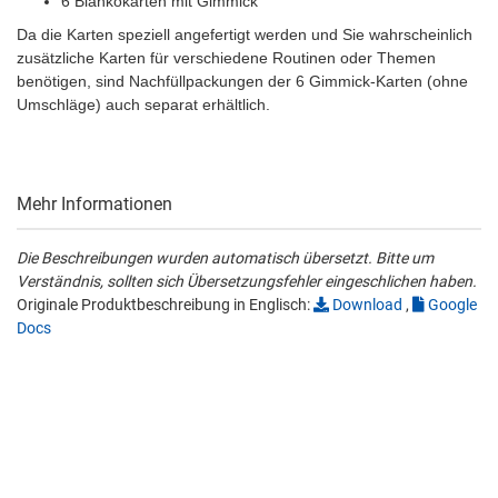
6 Blankokarten mit Gimmick
Da die Karten speziell angefertigt werden und Sie wahrscheinlich
zusätzliche Karten für verschiedene Routinen oder Themen
benötigen, sind Nachfüllpackungen der 6 Gimmick-Karten (ohne
Umschläge) auch separat erhältlich.
Mehr Informationen
Die Beschreibungen wurden automatisch übersetzt. Bitte um
Verständnis, sollten sich Übersetzungsfehler eingeschlichen haben.
Originale Produktbeschreibung in Englisch:
Download
,
Google
Docs