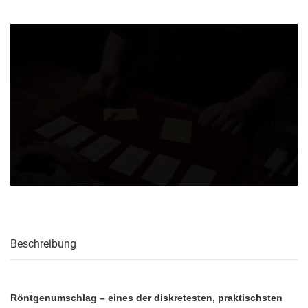
Beschreibung
Röntgenumschlag – eines der diskretesten, praktischsten