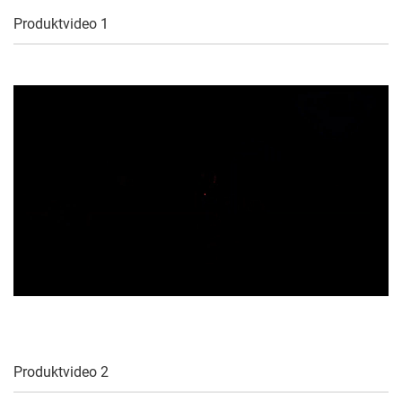
Produktvideo 1
Produktvideo 2