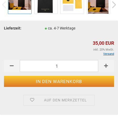
Lieferzeit:
ca. 4-7 Werktage
35,00 EUR
inkl. 20% MwSt.
Versand
AUF DEN MERKZETTEL