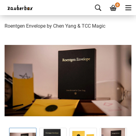
0
Roentgen Envelope by Chen Yang & TCC Magic