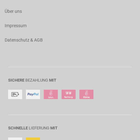
Über uns
Impressum
Datenschutz & AGB
SICHERE
BEZAHLUNG
MIT
SCHNELLE
LIEFERUNG
MIT