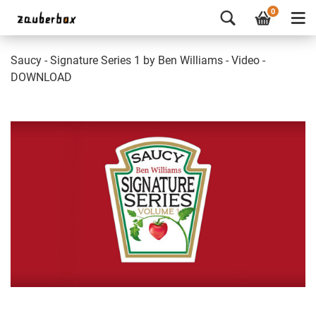
0
Saucy - Signature Series 1 by Ben Williams - Video -
DOWNLOAD