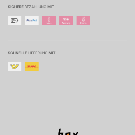
SICHERE
BEZAHLUNG
MIT
SCHNELLE
LIEFERUNG
MIT