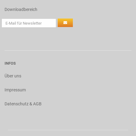
Downloadbereich
INFOS
Über uns
Impressum
Datenschutz & AGB