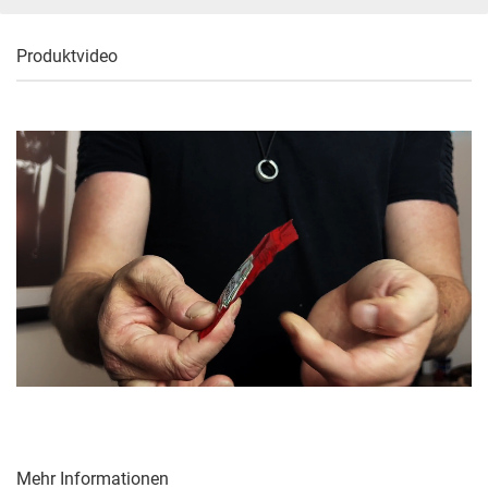
Produktvideo
Mehr Informationen