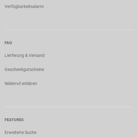
Verfügbarkeitsalarm
FAQ
Lierferung & Versand
Geschenkgutscheine
Widerruf erklären
FEATURES
Erweiterte Suche