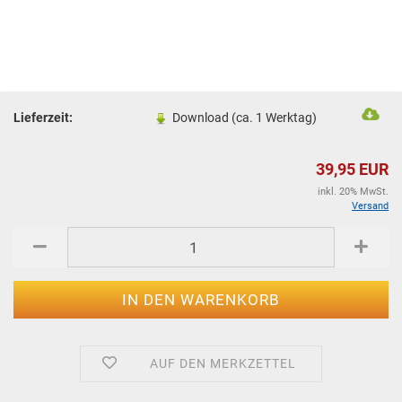
Lieferzeit:
Download (ca. 1 Werktag)
39,95 EUR
inkl. 20% MwSt.
Versand
AUF DEN MERKZETTEL