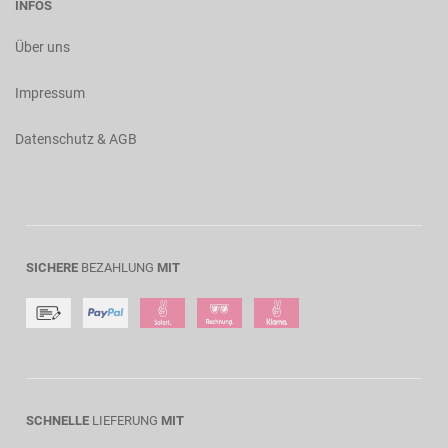
INFOS
Über uns
Impressum
Datenschutz & AGB
SICHERE
BEZAHLUNG
MIT
SCHNELLE
LIEFERUNG
MIT