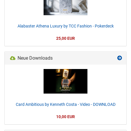
Alabaster Athena Luxury by TCC Fashion - Pokerdeck
25,00 EUR
Neue Downloads
Card Ambitious by Kenneth Costa - Video - DOWNLOAD
10,00 EUR