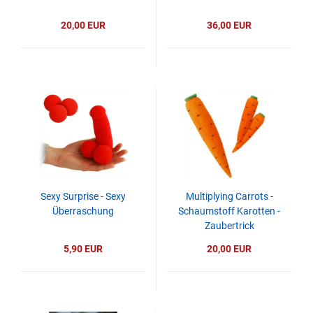
20,00 EUR
36,00 EUR
Sexy Surprise - Sexy
Multiplying Carrots -
Überraschung
Schaumstoff Karotten -
Zaubertrick
5,90 EUR
20,00 EUR