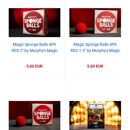
Magic Sponge Balls 4PK
Magic Sponge Balls 4PK
RED 2" by Murphy's Magic
RED 1.5" by Murphy's Magic
5,00 EUR
5,00 EUR