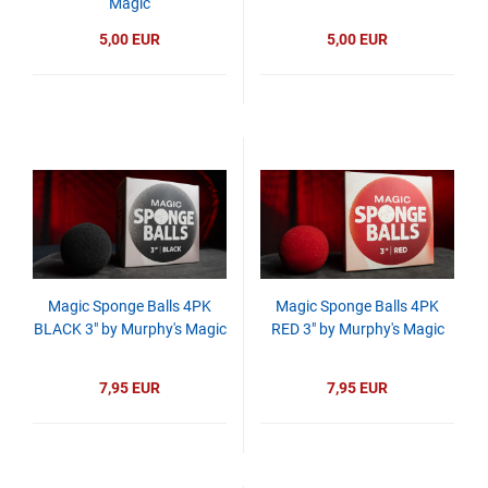
Magic
5,00 EUR
5,00 EUR
Magic Sponge Balls 4PK
Magic Sponge Balls 4PK
BLACK 3" by Murphy's Magic
RED 3" by Murphy's Magic
7,95 EUR
7,95 EUR