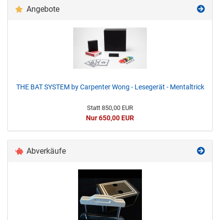
Angebote
THE BAT SYSTEM by Carpenter Wong - Lesegerät - Mentaltrick
Statt 850,00 EUR
Nur 650,00 EUR
Abverkäufe