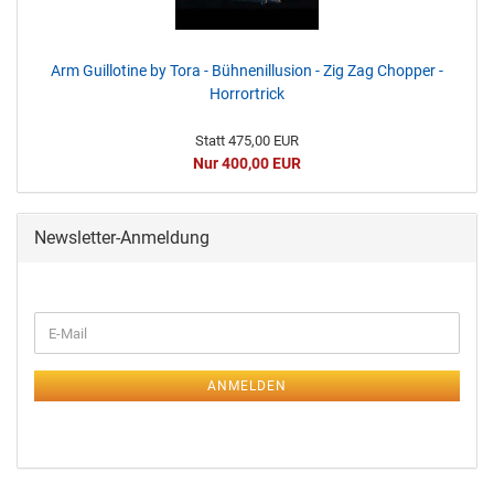
Arm Guillotine by Tora - Bühnenillusion - Zig Zag Chopper -
Horrortrick
Statt 475,00 EUR
Nur 400,00 EUR
Newsletter-Anmeldung
ANMELDEN