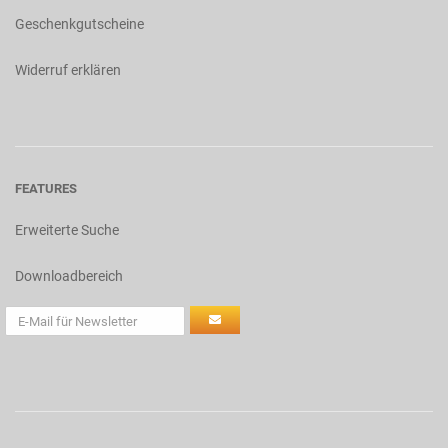
Geschenkgutscheine
Widerruf erklären
FEATURES
Erweiterte Suche
Downloadbereich