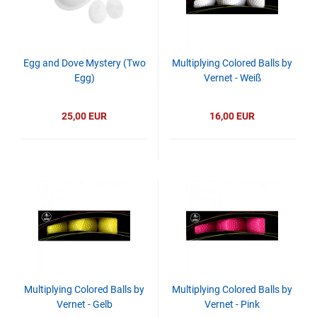
Egg and Dove Mystery (Two
Multiplying Colored Balls by
Egg)
Vernet - Weiß
25,00 EUR
16,00 EUR
Multiplying Colored Balls by
Multiplying Colored Balls by
Vernet - Gelb
Vernet - Pink