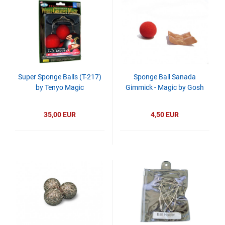
Super Sponge Balls (T-217)
Sponge Ball Sanada
by Tenyo Magic
Gimmick - Magic by Gosh
35,00 EUR
4,50 EUR