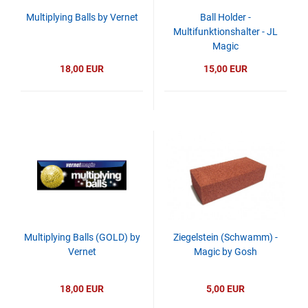
Multiplying Balls by Vernet
Ball Holder -
Multifunktionshalter - JL
Magic
18,00 EUR
15,00 EUR
Multiplying Balls (GOLD) by
Ziegelstein (Schwamm) -
Vernet
Magic by Gosh
18,00 EUR
5,00 EUR