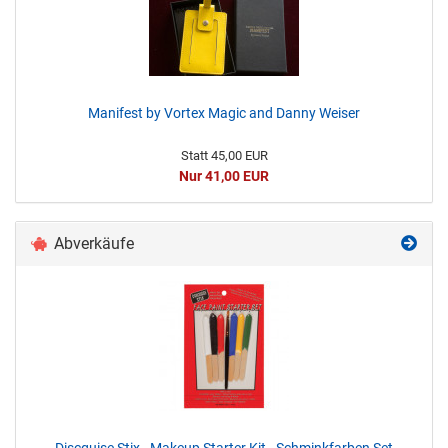
Manifest by Vortex Magic and Danny Weiser
Statt 45,00 EUR
Nur 41,00 EUR
Abverkäufe