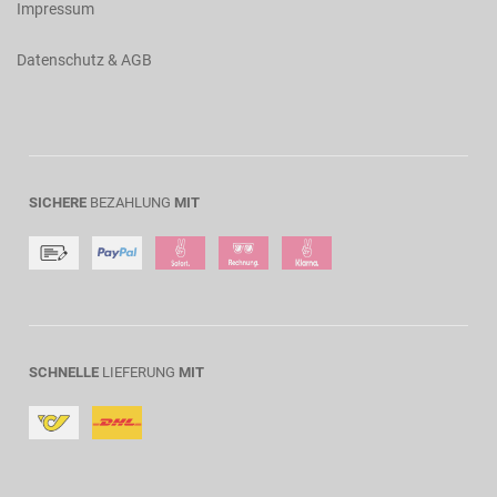
Impressum
Datenschutz & AGB
SICHERE
BEZAHLUNG
MIT
SCHNELLE
LIEFERUNG
MIT