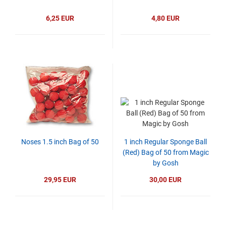
6,25 EUR
4,80 EUR
Noses 1.5 inch Bag of 50
1 inch Regular Sponge Ball
(Red) Bag of 50 from Magic
by Gosh
29,95 EUR
30,00 EUR