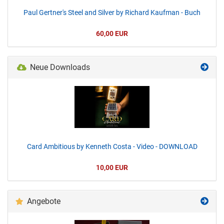
Paul Gertner's Steel and Silver by Richard Kaufman - Buch
60,00 EUR
Neue Downloads
Card Ambitious by Kenneth Costa - Video - DOWNLOAD
10,00 EUR
Angebote