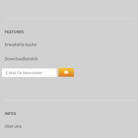
FEATURES
Erweiterte Suche
Downloadbereich
INFOS
Über uns