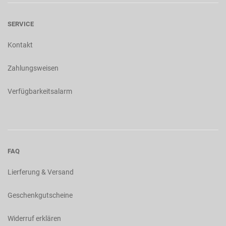
SERVICE
Kontakt
Zahlungsweisen
Verfügbarkeitsalarm
FAQ
Lierferung & Versand
Geschenkgutscheine
Widerruf erklären