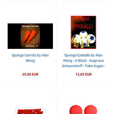
Sponge Carrots by Alan
Sponge Eyeballs by Alan
Wong
Wong - 4 Stück - Auge aus
Schaumstoff - Fake Augen -
Halloween
25,00 EUR
12,00 EUR