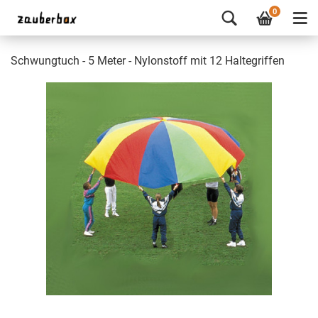
0
Schwungtuch - 5 Meter - Nylonstoff mit 12 Haltegriffen