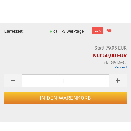
Lieferzeit:
ca. 1-3 Werktage
-37%
Statt 79,95 EUR
Nur 50,00 EUR
inkl. 20% MwSt.
Versand