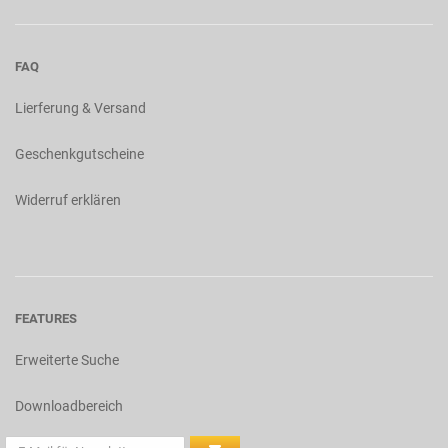
FAQ
Lierferung & Versand
Geschenkgutscheine
Widerruf erklären
FEATURES
Erweiterte Suche
Downloadbereich