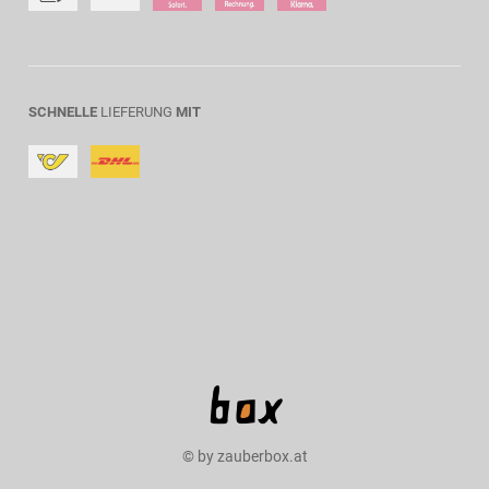
SCHNELLE
LIEFERUNG
MIT
© by zauberbox.at