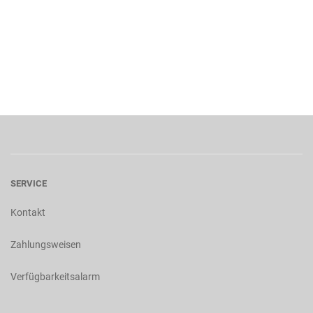
SERVICE
Kontakt
Zahlungsweisen
Verfügbarkeitsalarm