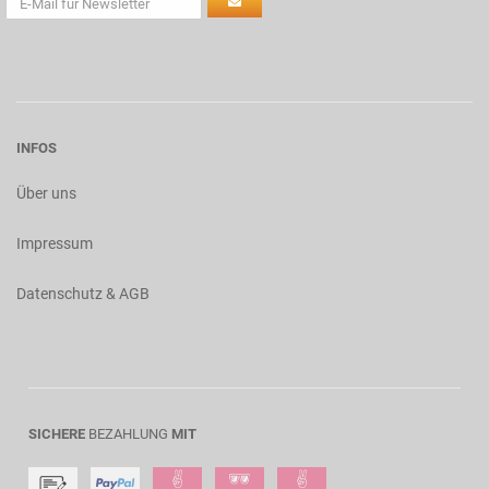
INFOS
Über uns
Impressum
Datenschutz & AGB
SICHERE
BEZAHLUNG
MIT