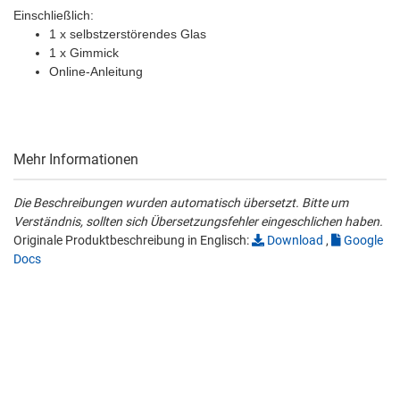
Einschließlich:
1 x selbstzerstörendes Glas
1 x Gimmick
Online-Anleitung
Mehr Informationen
Die Beschreibungen wurden automatisch übersetzt. Bitte um
Verständnis, sollten sich Übersetzungsfehler eingeschlichen haben.
Originale Produktbeschreibung in Englisch:
Download
,
Google
Docs