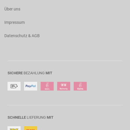
Über uns
Impressum
Datenschutz & AGB
SICHERE
BEZAHLUNG
MIT
SCHNELLE
LIEFERUNG
MIT