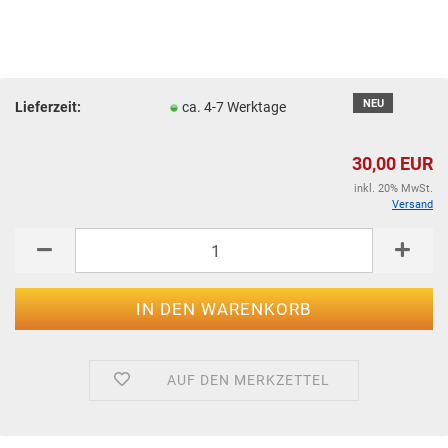
NEU
Lieferzeit:
ca. 4-7 Werktage
30,00 EUR
inkl. 20% MwSt.
Versand
AUF DEN MERKZETTEL