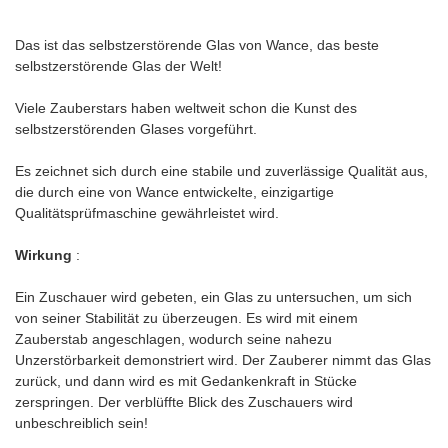
Das ist das selbstzerstörende Glas von Wance, das beste
selbstzerstörende Glas der Welt!
Viele Zauberstars haben weltweit schon die Kunst des
selbstzerstörenden Glases vorgeführt.
Es zeichnet sich durch eine stabile und zuverlässige Qualität aus,
die durch eine von Wance entwickelte, einzigartige
Qualitätsprüfmaschine gewährleistet wird.
Wirkung
:
Ein Zuschauer wird gebeten, ein Glas zu untersuchen, um sich
von seiner Stabilität zu überzeugen. Es wird mit einem
Zauberstab angeschlagen, wodurch seine nahezu
Unzerstörbarkeit demonstriert wird. Der Zauberer nimmt das Glas
zurück, und dann wird es mit Gedankenkraft in Stücke
zerspringen. Der verblüffte Blick des Zuschauers wird
unbeschreiblich sein!