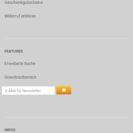
Geschenkgutscheine
Widerruf erklären
FEATURES
Erweiterte Suche
Downloadbereich
INFOS