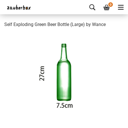
0
Self Exploding Green Beer Bottle (Large) by Wance