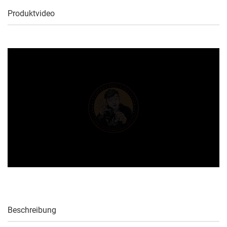
Produktvideo
Beschreibung