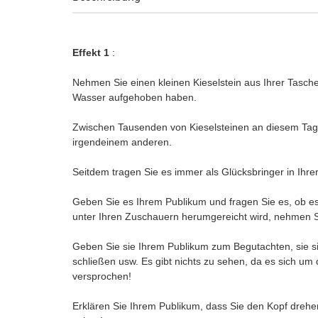
Effekt 1
:
Nehmen Sie einen kleinen Kieselstein aus Ihrer Tasche
Wasser aufgehoben haben.
Zwischen Tausenden von Kieselsteinen an diesem Tag
irgendeinem anderen.
Seitdem tragen Sie es immer als Glücksbringer in Ih
Geben Sie es Ihrem Publikum und fragen Sie es, ob e
unter Ihren Zuschauern herumgereicht wird, nehmen Sie
Geben Sie sie Ihrem Publikum zum Begutachten, sie 
schließen usw. Es gibt nichts zu sehen, da es sich um 
versprochen!
Erklären Sie Ihrem Publikum, dass Sie den Kopf dreh