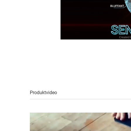
Produktvideo