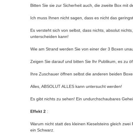
Bitten Sie sie zur Sicherheit auch, die zweite Box mit
Ich muss Ihnen nicht sagen, dass es nicht das gerin
Es versteht sich von selbst, dass nichts, absolut nichts
unterscheiden kann!
Wie am Strand werden Sie von einer der 3 Boxen u
Zeigen Sie darauf und bitten Sie Ihr Publikum, es zu öf
Ihre Zuschauer öffnen selbst die anderen beiden Boxen.
Alles, ABSOLUT ALLES kann untersucht werden!
Es gibt nichts zu sehen! Ein undurchschaubares Geh
Effekt 2
:
Warum nicht statt des kleinen Kieselsteins gleich zwe
ein Schwarz.