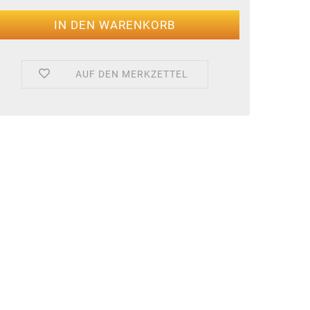
AUF DEN MERKZETTEL