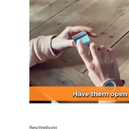
Beschreibung