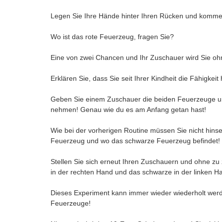
Legen Sie Ihre Hände hinter Ihren Rücken und kommen
Wo ist das rote Feuerzeug, fragen Sie?
Eine von zwei Chancen und Ihr Zuschauer wird Sie 
Erklären Sie, dass Sie seit Ihrer Kindheit die Fähigk
Geben Sie einem Zuschauer die beiden Feuerzeuge und 
nehmen! Genau wie du es am Anfang getan hast!
Wie bei der vorherigen Routine müssen Sie nicht hinse
Feuerzeug und wo das schwarze Feuerzeug befinde
Stellen Sie sich erneut Ihren Zuschauern und ohne zu 
in der rechten Hand und das schwarze in der linken 
Dieses Experiment kann immer wieder wiederholt werden
Feuerzeuge!