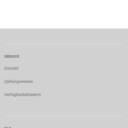
SERVICE
Kontakt
Zahlungsweisen
Verfügbarkeitsalarm