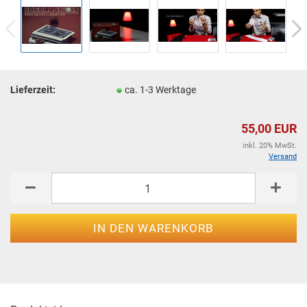
Lieferzeit:
ca. 1-3 Werktage
55,00 EUR
inkl. 20% MwSt.
Versand