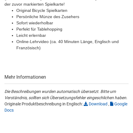
der zuvor markierten Spielkarte!
Original Bicycle Spielkarten
Persönliche Münze des Zusehers
Sofort wiederholbar
Perfekt für Tablehopping
Leicht erlernbar
Online-Lehrvideo (ca. 40 Minuten Länge, Englisch und
Französisch)
Mehr Informationen
Die Beschreibungen wurden automatisch übersetzt. Bitte um
Verständnis, sollten sich Übersetzungsfehler eingeschlichen haben.
Originale Produktbeschreibung in Englisch:
Download
,
Google
Docs