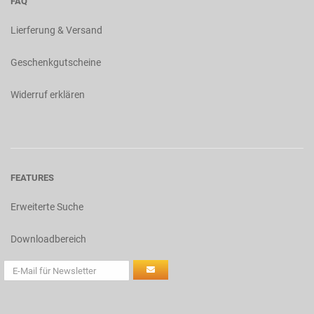
FAQ
Lierferung & Versand
Geschenkgutscheine
Widerruf erklären
FEATURES
Erweiterte Suche
Downloadbereich