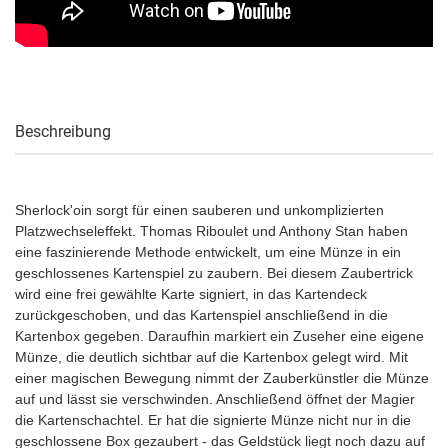
Beschreibung
Sherlock'oin sorgt für einen sauberen und unkomplizierten
Platzwechseleffekt. Thomas Riboulet und Anthony Stan haben
eine faszinierende Methode entwickelt, um eine Münze in ein
geschlossenes Kartenspiel zu zaubern. Bei diesem Zaubertrick
wird eine frei gewählte Karte signiert, in das Kartendeck
zurückgeschoben, und das Kartenspiel anschließend in die
Kartenbox gegeben. Daraufhin markiert ein Zuseher eine eigene
Münze, die deutlich sichtbar auf die Kartenbox gelegt wird. Mit
einer magischen Bewegung nimmt der Zauberkünstler die Münze
auf und lässt sie verschwinden. Anschließend öffnet der Magier
die Kartenschachtel. Er hat die signierte Münze nicht nur in die
geschlossene Box gezaubert - das Geldstück liegt noch dazu auf