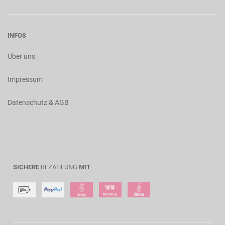
INFOS
Über uns
Impressum
Datenschutz & AGB
SICHERE
BEZAHLUNG
MIT