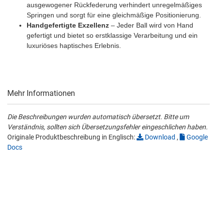
ausgewogener Rückfederung verhindert unregelmäßiges
Springen und sorgt für eine gleichmäßige Positionierung.
Handgefertigte Exzellenz
– Jeder Ball wird von Hand
gefertigt und bietet so erstklassige Verarbeitung und ein
luxuriöses haptisches Erlebnis.
Mehr Informationen
Die Beschreibungen wurden automatisch übersetzt. Bitte um
Verständnis, sollten sich Übersetzungsfehler eingeschlichen haben.
Originale Produktbeschreibung in Englisch:
Download
,
Google
Docs