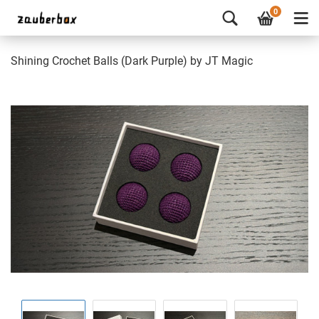
0
Shining Crochet Balls (Dark Purple) by JT Magic