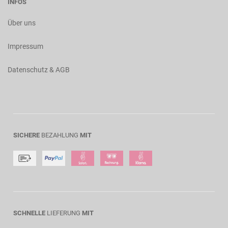
INFOS
Über uns
Impressum
Datenschutz & AGB
SICHERE
BEZAHLUNG
MIT
SCHNELLE
LIEFERUNG
MIT