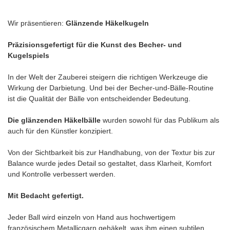
Wir präsentieren:
Glänzende Häkelkugeln
Präzisionsgefertigt für die Kunst des Becher- und
Kugelspiels
In der Welt der Zauberei steigern die richtigen Werkzeuge die
Wirkung der Darbietung. Und bei der Becher-und-Bälle-Routine
ist die Qualität der Bälle von entscheidender Bedeutung.
Die glänzenden Häkelbälle
wurden sowohl für das Publikum als
auch für den Künstler konzipiert.
Von der Sichtbarkeit bis zur Handhabung, von der Textur bis zur
Balance wurde jedes Detail so gestaltet, dass Klarheit, Komfort
und Kontrolle verbessert werden.
Mit Bedacht gefertigt.
Jeder Ball wird einzeln von Hand aus hochwertigem
französischem Metallicgarn gehäkelt, was ihm einen subtilen