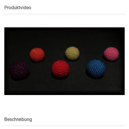
Produktvideo
Beschreibung