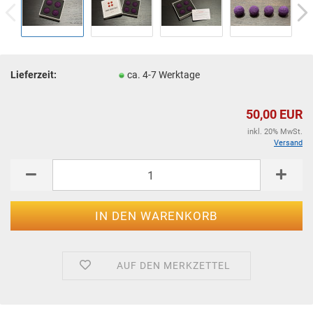
Lieferzeit:
ca. 4-7 Werktage
50,00 EUR
inkl. 20% MwSt.
Versand
AUF DEN MERKZETTEL