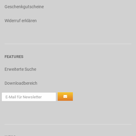
Geschenkgutscheine
Widerruf erklären
FEATURES
Erweiterte Suche
Downloadbereich