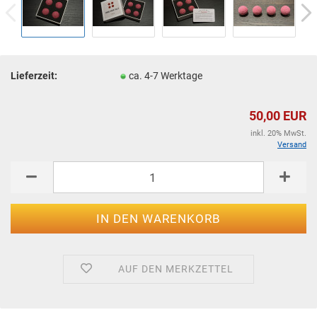
Lieferzeit:
ca. 4-7 Werktage
50,00 EUR
inkl. 20% MwSt.
Versand
AUF DEN MERKZETTEL