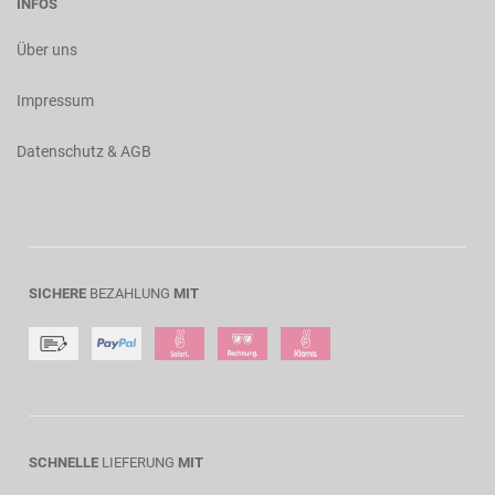
INFOS
Über uns
Impressum
Datenschutz & AGB
SICHERE
BEZAHLUNG
MIT
SCHNELLE
LIEFERUNG
MIT