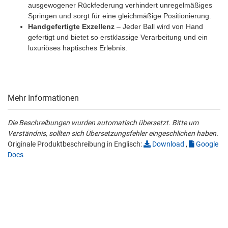
ausgewogener Rückfederung verhindert unregelmäßiges
Springen und sorgt für eine gleichmäßige Positionierung.
Handgefertigte Exzellenz
– Jeder Ball wird von Hand
gefertigt und bietet so erstklassige Verarbeitung und ein
luxuriöses haptisches Erlebnis.
Mehr Informationen
Die Beschreibungen wurden automatisch übersetzt. Bitte um
Verständnis, sollten sich Übersetzungsfehler eingeschlichen haben.
Originale Produktbeschreibung in Englisch:
Download
,
Google
Docs