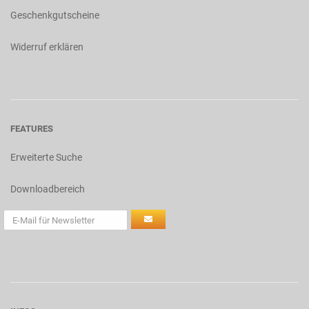
Geschenkgutscheine
Widerruf erklären
FEATURES
Erweiterte Suche
Downloadbereich