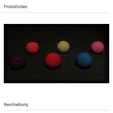
Produktvideo
Beschreibung